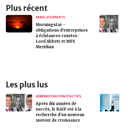
Plus récent
PANEL D'EXPERTS
Morningstar –
obligations d’entreprises
à échéances courtes :
Lord Abbett et MFS
Meridian
Les plus lus
ADMINISTRATION D’ACTIFS
Après dix années de
succès, le RAIF est à la
recherche d’un nouveau
moteur de croissance