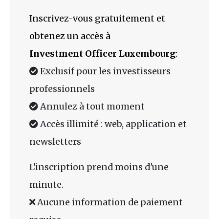
Inscrivez-vous gratuitement et
obtenez un accès à
Investment Officer Luxembourg
:
Exclusif pour les investisseurs
professionnels
Annulez à tout moment
Accès illimité : web, application et
newsletters
L'inscription prend moins d'une
minute.
Aucune information de paiement