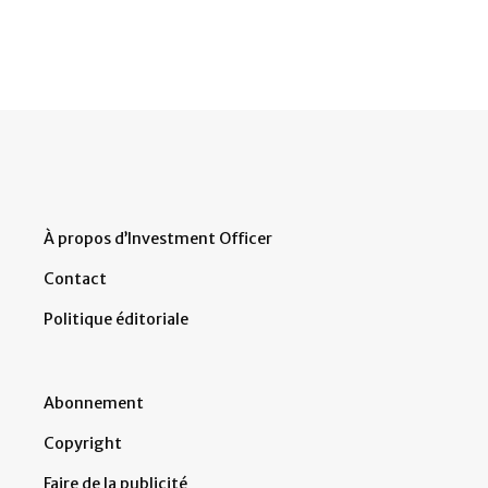
À propos d’Investment Officer
Contact
Politique éditoriale
Abonnement
Copyright
Faire de la publicité