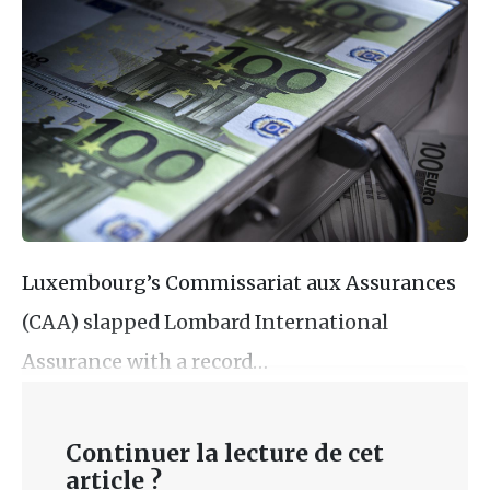
Luxembourg’s Commissariat aux Assurances
(CAA) slapped Lombard International
Assurance with a record…
Continuer la lecture de cet
article ?