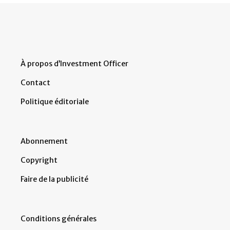
À propos d’Investment Officer
Contact
Politique éditoriale
Abonnement
Copyright
Faire de la publicité
Conditions générales