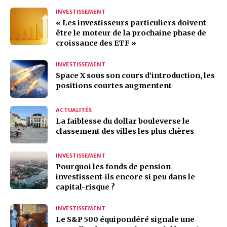
INVESTISSEMENT
« Les investisseurs particuliers doivent
être le moteur de la prochaine phase de
croissance des ETF »
INVESTISSEMENT
Space X sous son cours d’introduction, les
positions courtes augmentent
ACTUALITÉS
La faiblesse du dollar bouleverse le
classement des villes les plus chères
INVESTISSEMENT
Pourquoi les fonds de pension
investissent-ils encore si peu dans le
capital-risque ?
INVESTISSEMENT
Le S&P 500 équipondéré signale une