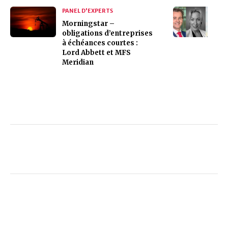
PANEL D'EXPERTS
Morningstar –
obligations d’entreprises
à échéances courtes :
Lord Abbett et MFS
Meridian