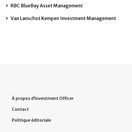
RBC BlueBay Asset Management
Van Lanschot Kempen Investment Management
À propos d’Investment Officer
Contact
Politique éditoriale