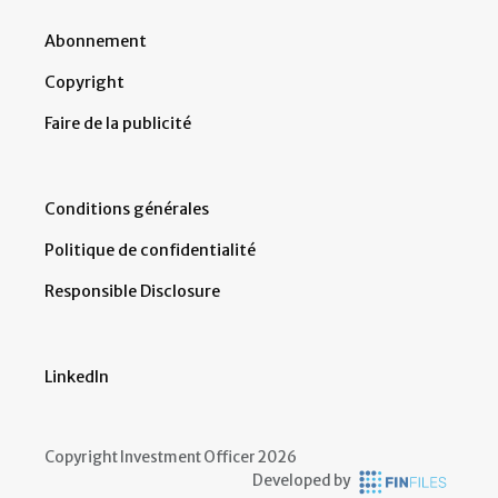
Abonnement
Copyright
Faire de la publicité
Conditions générales
Politique de confidentialité
Responsible Disclosure
LinkedIn
Copyright Investment Officer 2026
Developed by