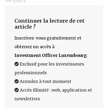
the guilty.
Continuer la lecture de cet
article ?
Inscrivez-vous gratuitement et
obtenez un accès à
Investment Officer Luxembourg
:
Exclusif pour les investisseurs
professionnels
Annulez à tout moment
Accès illimité : web, application et
newsletters