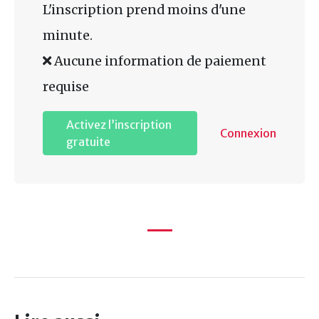
L'inscription prend moins d'une
minute.
Aucune information de paiement
requise
Activez l’inscription
Connexion
gratuite