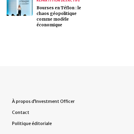
RÉPARTITION DES ACTIFS
Bourses en Téflon : le
chaos géopolitique
comme modèle
économique
À propos d’Investment Officer
Contact
Politique éditoriale