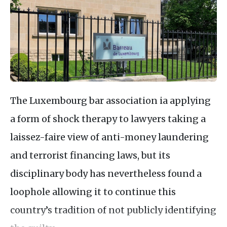
The Luxembourg bar association ia applying
a form of shock therapy to lawyers taking a
laissez-faire view of anti-money laundering
and terrorist financing laws, but its
disciplinary body has nevertheless found a
loophole allowing it to continue this
country’s tradition of not publicly identifying