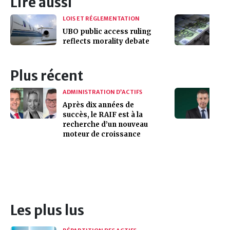
Lire aussi
LOIS ET RÉGLEMENTATION
UBO public access ruling
reflects morality debate
Plus récent
ADMINISTRATION D’ACTIFS
Après dix années de
succès, le RAIF est à la
recherche d’un nouveau
moteur de croissance
Les plus lus