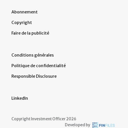
Abonnement
Copyright
Faire de la publicité
Conditions générales
Politique de confidentialité
Responsible Disclosure
LinkedIn
Copyright Investment Officer 2026
Developed by