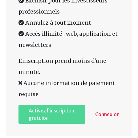
Exclusif pour les investisseurs
professionnels
Annulez à tout moment
Accès illimité : web, application et
newsletters
L'inscription prend moins d'une
minute.
Aucune information de paiement
requise
Activez l’inscription
Connexion
gratuite