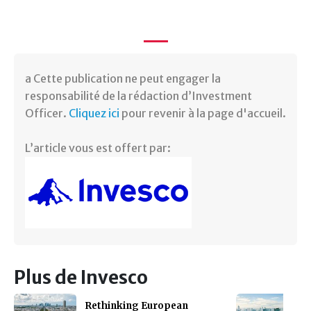
a Cette publication ne peut engager la
responsabilité de la rédaction d’Investment
Officer.
Cliquez ici
pour revenir à la page d'accueil.
L’article vous est offert par:
Plus de Invesco
Rethinking European