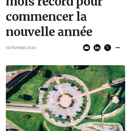
mois record pour
commencer la
nouvelle année
16 FÉVRIER 2026