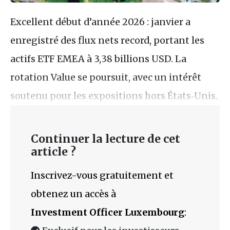
Excellent début d’année 2026 : janvier a
enregistré des flux nets record, portant les
actifs ETF EMEA à 3,38 billions USD. La
rotation Value se poursuit, avec un intérêt
soutenu pour les expositions hors États‑Unis.
Continuer la lecture de cet
article ?
Inscrivez-vous gratuitement et
obtenez un accès à
Investment Officer Luxembourg
: