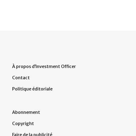
À propos d’Investment Officer
Contact
Politique éditoriale
Abonnement
Copyright
Faire de la publicité