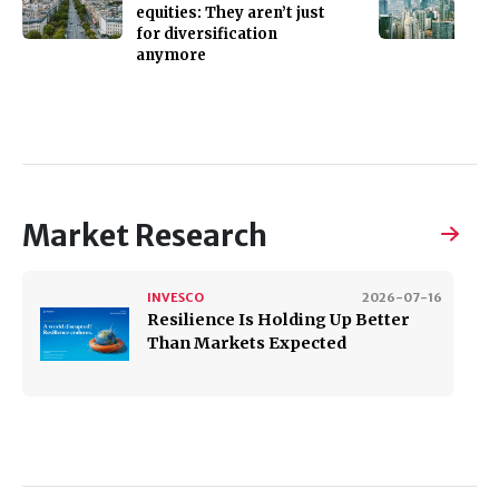
equities: They aren’t just
for diversification
anymore
Market Research
INVESCO
2026-07-16
Resilience Is Holding Up Better
Than Markets Expected