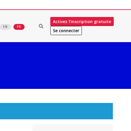
Activez l’inscription gratuite
EN
FR
Se connecter