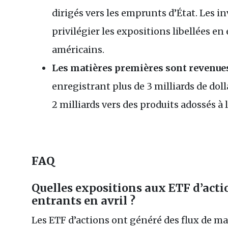
dirigés vers les emprunts d’État. Les i
privilégier les expositions libellées en
américains.
Les matières premières sont revenues 
enregistrant plus de 3 milliards de dolla
2 milliards vers des produits adossés à 
FAQ
Quelles expositions aux ETF d’actio
entrants en avril ?
Les ETF d’actions ont généré des flux de ma