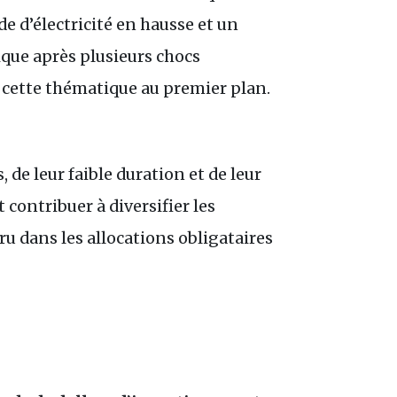
e d’électricité en hausse et un
ique après plusieurs chocs
cette thématique au premier plan.
de leur faible duration et de leur
contribuer à diversifier les
ru dans les allocations obligataires