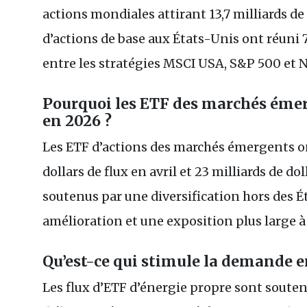
actions mondiales attirant 13,7 milliards de 
d’actions de base aux États-Unis ont réuni 7,
entre les stratégies MSCI USA, S&P 500 et 
Pourquoi les ETF des marchés émerg
en 2026 ?
Les ETF d’actions des marchés émergents ont
dollars de flux en avril et 23 milliards de do
soutenus par une diversification hors des É
amélioration et une exposition plus large à
Qu’est-ce qui stimule la demande e
Les flux d’ETF d’énergie propre sont soute