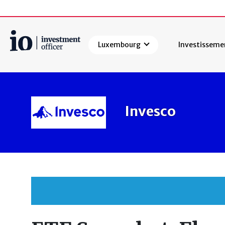
Luxembourg
Investisseme
Rechercher
Invesco