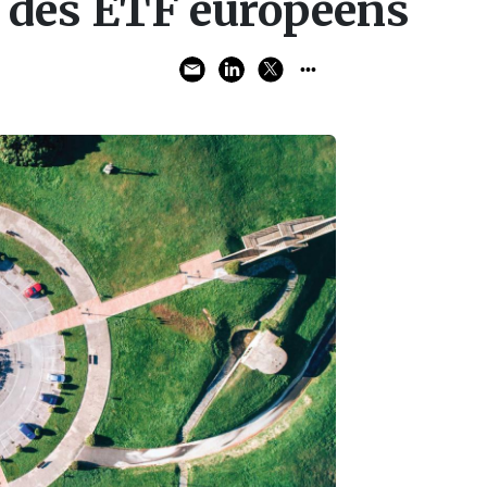
 des ETF européens