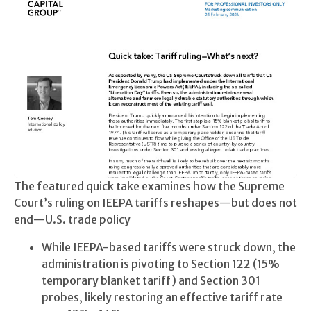
The featured quick take examines how the Supreme
Court’s ruling on IEEPA tariffs reshapes—but does not
end—U.S. trade policy
While IEEPA-based tariffs were struck down, the
administration is pivoting to Section 122 (15%
temporary blanket tariff) and Section 301
probes, likely restoring an effective tariff rate