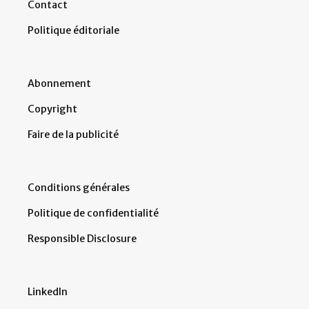
Contact
Politique éditoriale
Abonnement
Copyright
Faire de la publicité
Conditions générales
Politique de confidentialité
Responsible Disclosure
LinkedIn