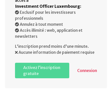
accès à
Investment Officer Luxembourg
:
Exclusif pour les investisseurs
professionnels
Annulez à tout moment
Accès illimité : web, application et
newsletters
L'inscription prend moins d'une minute.
Aucune information de paiement requise
Activez l’inscription
Connexion
gratuite