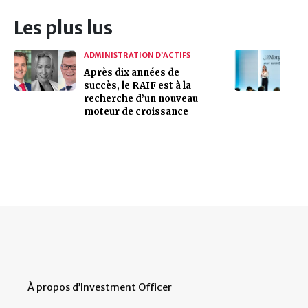
Les plus lus
ADMINISTRATION D’ACTIFS
Après dix années de
succès, le RAIF est à la
recherche d’un nouveau
moteur de croissance
À propos d’Investment Officer