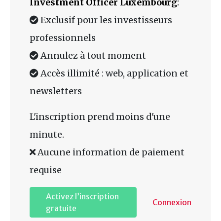
Investment Officer Luxembourg
:
Exclusif pour les investisseurs
professionnels
Annulez à tout moment
Accès illimité : web, application et
newsletters
L'inscription prend moins d'une
minute.
Aucune information de paiement
requise
Activez l’inscription
Connexion
gratuite