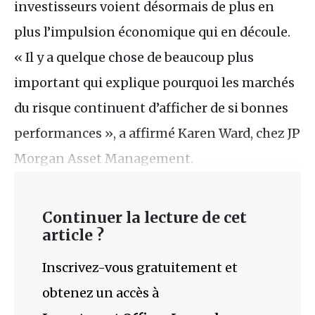
investisseurs voient désormais de plus en
plus l’impulsion économique qui en découle.
« Il y a quelque chose de beaucoup plus
important qui explique pourquoi les marchés
du risque continuent d’afficher de si bonnes
performances », a affirmé Karen Ward, chez JP
Morgan Asset Management.
Continuer la lecture de cet
article ?
Inscrivez-vous gratuitement et
obtenez un accès à