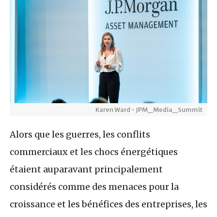
Karen Ward - JPM_Media_Summit
Alors que les guerres, les conflits
commerciaux et les chocs énergétiques
étaient auparavant principalement
considérés comme des menaces pour la
croissance et les bénéfices des entreprises, les