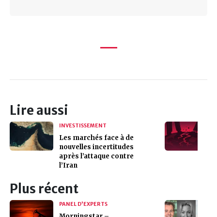
Lire aussi
INVESTISSEMENT
Les marchés face à de
nouvelles incertitudes
après l’attaque contre
l’Iran
Plus récent
PANEL D'EXPERTS
Morningstar –