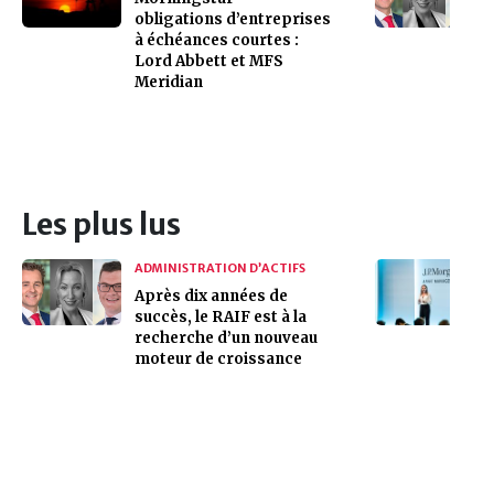
obligations d’entreprises
à échéances courtes :
Lord Abbett et MFS
Meridian
Les plus lus
ADMINISTRATION D’ACTIFS
Après dix années de
succès, le RAIF est à la
recherche d’un nouveau
moteur de croissance