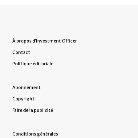
À propos d’Investment Officer
Contact
Politique éditoriale
Abonnement
Copyright
Faire de la publicité
Conditions générales