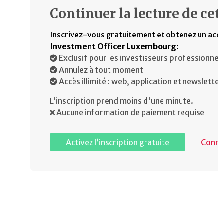
Continuer la lecture de cet
Inscrivez-vous gratuitement et obtenez un ac
Investment Officer Luxembourg
:
Exclusif pour les investisseurs professionne
Annulez à tout moment
Accès illimité : web, application et newslett
L'inscription prend moins d'une minute.
Aucune information de paiement requise
Activez l’inscription gratuite
Con