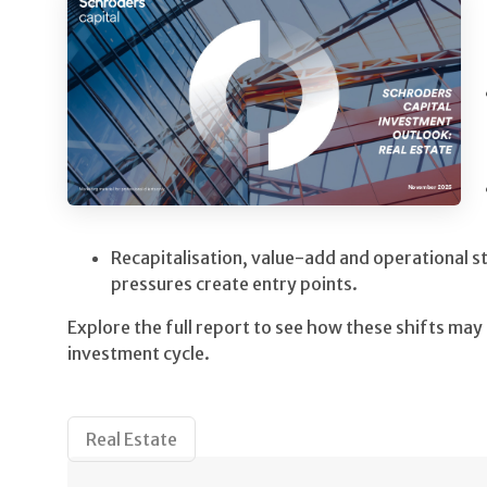
Recapitalisation, value-add and operational st
pressures create entry points.
Explore the full report to see how these shifts may
investment cycle.
Real Estate