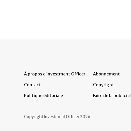
À propos d’Investment Officer
Abonnement
Contact
Copyright
Politique éditoriale
Faire de la publicit
Copyright Investment Officer 2026