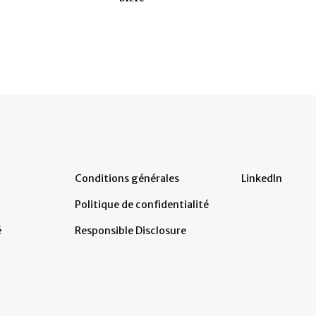
Conditions générales
LinkedIn
Politique de confidentialité
é
Responsible Disclosure