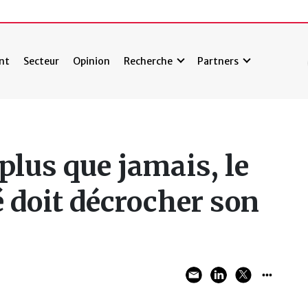
nt
Secteur
Opinion
Recherche
Partners
plus que jamais, le
 doit décrocher son