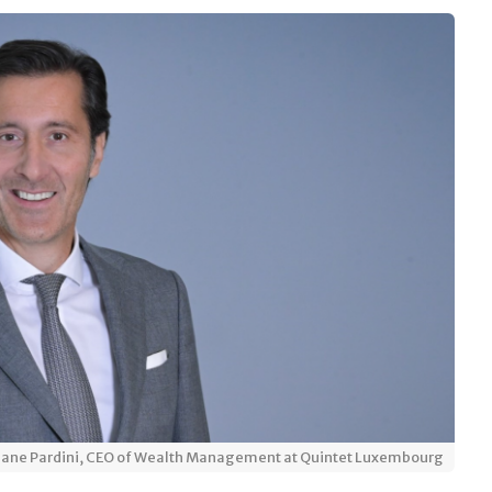
ane Pardini, CEO of Wealth Management at Quintet Luxembourg