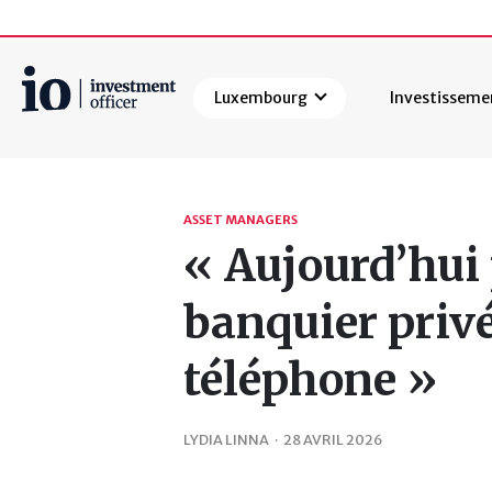
Luxembourg
Investisseme
Rechercher
ASSET MANAGERS
« Aujourd’hui 
banquier privé
téléphone »
LYDIA LINNA
·
28 AVRIL 2026