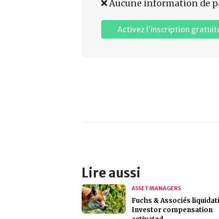
Aucune information de p
Activez l’inscription gratuit
Lire aussi
ASSET MANAGERS
Fuchs & Associés liquidat
Investor compensation