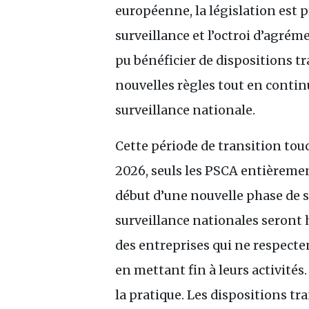
européenne, la législation est 
surveillance et l’octroi d’agré
pu bénéficier de dispositions t
nouvelles règles tout en continu
surveillance nationale.
Cette période de transition touc
2026, seuls les
PSCA
entièrement
début d’une nouvelle phase de su
surveillance nationales seront 
des entreprises qui ne respecte
en mettant fin à leurs activités
la pratique. Les dispositions tr