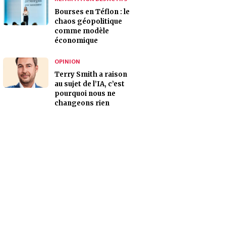
Bourses en Téflon : le
chaos géopolitique
comme modèle
économique
OPINION
Terry Smith a raison
au sujet de l’IA, c’est
pourquoi nous ne
changeons rien