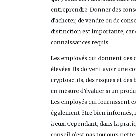
entreprendre. Donner des conse
d’acheter, de vendre ou de conse
distinction est importante, car 
connaissances requis.
Les employés qui donnent des c
élevées. Ils doivent avoir une
cryptoactifs, des risques et des
en mesure d’évaluer si un produi
Les employés qui fournissent e
également être bien informés, 
à eux. Cependant, dans la pratiq
conseil n’est pas toujours nette,