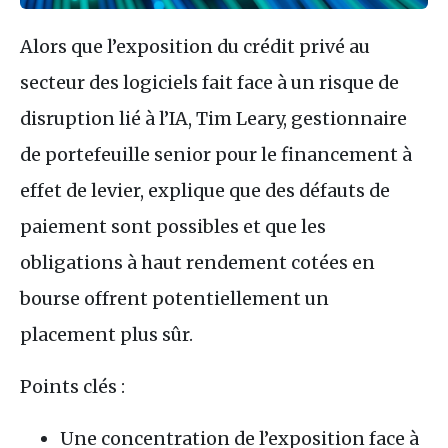
Alors que l’exposition du crédit privé au
secteur des logiciels fait face à un risque de
disruption lié à l’IA, Tim Leary, gestionnaire
de portefeuille senior pour le financement à
effet de levier, explique que des défauts de
paiement sont possibles et que les
obligations à haut rendement cotées en
bourse offrent potentiellement un
placement plus sûr.
Points clés :
Une concentration de l’exposition face à