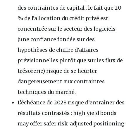
des contraintes de capital : le fait que 20
% de l’allocation du crédit privé est
concentrée sur le secteur des logiciels
(une confiance fondée sur des
hypothèses de chiffre d’affaires
prévisionnelles plutôt que sur les flux de
trésorerie) risque de se heurter
dangereusement aux contraintes
techniques du marché.
L’échéance de 2028 risque d’entraîner des
résultats contrastés : high yield bonds
may offer safer risk-adjusted positioning