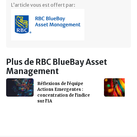
L’article vous est offert par:
Plus de RBC BlueBay Asset
Management
Réflexions de l'équipe
Actions Emergentes :
concentration de l'indice
sur l'IA