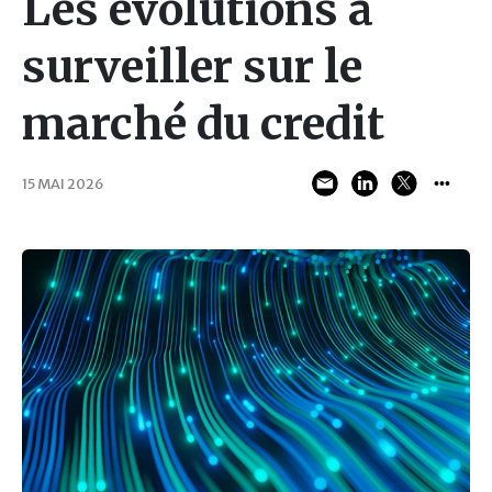
Les évolutions à
surveiller sur le
marché du credit
15 MAI 2026