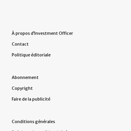
À propos d’Investment Officer
Contact
Politique éditoriale
Abonnement
Copyright
Faire de la publicité
Conditions générales