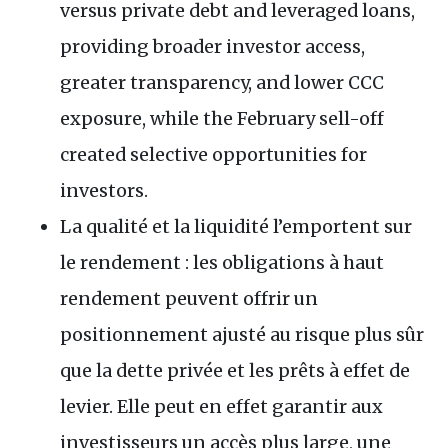
versus private debt and leveraged loans,
providing broader investor access,
greater transparency, and lower CCC
exposure, while the February sell-off
created selective opportunities for
investors.
La qualité et la liquidité l’emportent sur
le rendement : les obligations à haut
rendement peuvent offrir un
positionnement ajusté au risque plus sûr
que la dette privée et les prêts à effet de
levier. Elle peut en effet garantir aux
investisseurs un accès plus large, une