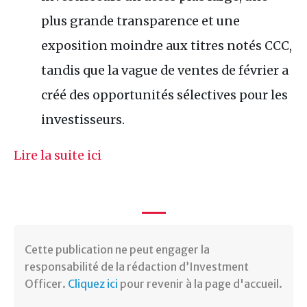
plus grande transparence et une
exposition moindre aux titres notés CCC,
tandis que la vague de ventes de février a
créé des opportunités sélectives pour les
investisseurs.
Lire la suite ici
Cette publication ne peut engager la
responsabilité de la rédaction d’Investment
Officer.
Cliquez ici
pour revenir à la page d'accueil.