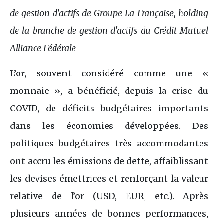
de gestion d'actifs de Groupe La Française, holding
de la branche de gestion d'actifs du Crédit Mutuel
Alliance Fédérale
L’or, souvent considéré comme une «
monnaie », a bénéficié, depuis la crise du
COVID, de déficits budgétaires importants
dans les économies développées. Des
politiques budgétaires très accommodantes
ont accru les émissions de dette, affaiblissant
les devises émettrices et renforçant la valeur
relative de l’or (USD, EUR, etc.). Après
plusieurs années de bonnes performances,