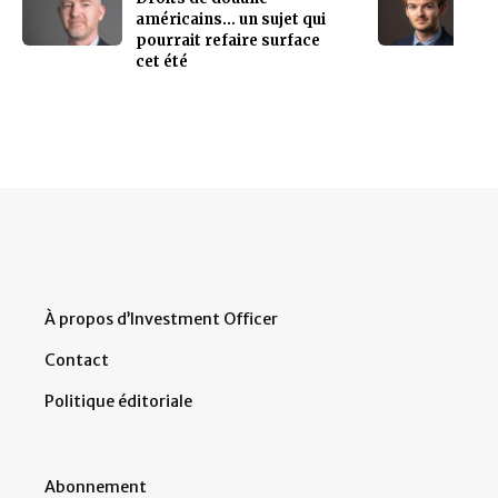
américains… un sujet qui
pourrait refaire surface
cet été
À propos d’Investment Officer
Contact
Politique éditoriale
Abonnement