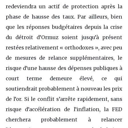
redeviendra un actif de protection après la
phase de hausse des taux. Par ailleurs, bien
que les réponses budgétaires depuis la crise
du détroit d’Ormuz soient jusqu’à présent
restées relativement « orthodoxes », avec peu
de mesures de relance supplémentaires, le
risque d’une hausse des dépenses publiques à
court terme demeure élevé, ce qui
soutiendrait probablement à nouveau les prix
de l’or. Si le conflit s’arrête rapidement, sans
risque d’accélération de l’inflation, la FED
cherchera probablement à relancer