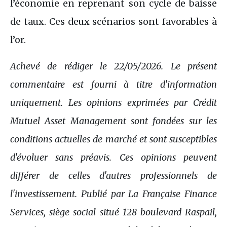
l’économie en reprenant son cycle de baisse
de taux. Ces deux scénarios sont favorables à
l’or.
Achevé de rédiger le 22/05/2026. Le présent
commentaire est fourni à titre d'information
uniquement. Les opinions exprimées par Crédit
Mutuel Asset Management sont fondées sur les
conditions actuelles de marché et sont susceptibles
d'évoluer sans préavis. Ces opinions peuvent
différer de celles d'autres professionnels de
l'investissement. Publié par La Française Finance
Services, siège social situé 128 boulevard Raspail,