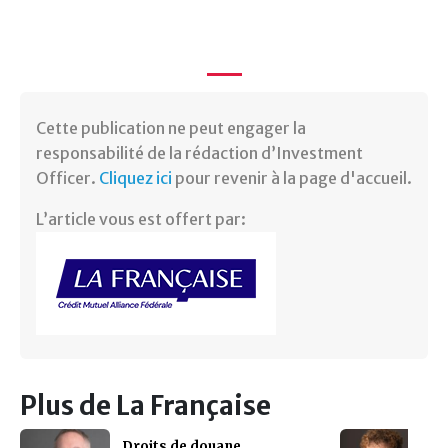
Cette publication ne peut engager la
responsabilité de la rédaction d’Investment
Officer.
Cliquez ici
pour revenir à la page d'accueil.
L’article vous est offert par:
Plus de La Française
Droits de douane