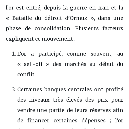
l’or est entré, depuis la guerre en Iran et la
« Bataille du détroit d’Ormuz », dans une
phase de consolidation. Plusieurs facteurs
expliquent ce mouvement :
L’or a participé, comme souvent, au
« sell-off » des marchés au début du
conflit.
Certaines banques centrales ont profité
des niveaux très élevés des prix pour
vendre une partie de leurs réserves afin
de financer certaines dépenses ; l’or