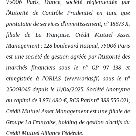
75006 Paris, France, société réglementée par
l'Autorité de Contrôle Prudentiel en tant que
prestataire de services d'investissement, n° 18673 X,
filiale de La Française. Crédit Mutuel Asset
Management : 128 boulevard Raspail, 75006 Paris
est une société de gestion agréée par l'Autorité des
marchés financiers sous le n° GP 97 138 et
enregistrée à l’ORIAS (www.orias.fr) sous le n°
25003045 depuis le 11/04/2025. Société Anonyme
au capital de 3 871 680 €, RCS Paris n° 388 555 021,
Crédit Mutuel Asset Management est une filiale de
Groupe La Française, holding de gestion d'actifs du
Crédit Mutuel Alliance Fédérale.