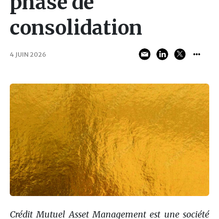
phase de
consolidation
4 JUIN 2026
Crédit Mutuel Asset Management est une société