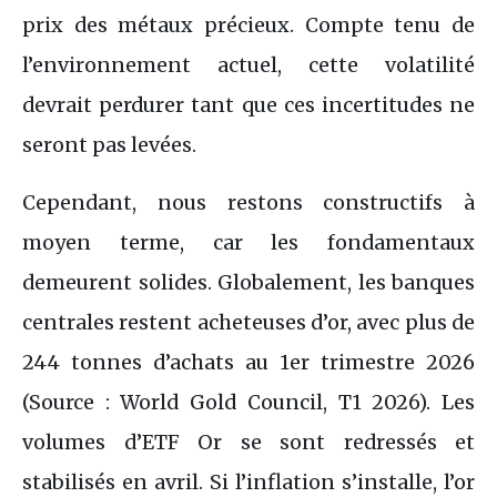
prix des métaux précieux. Compte tenu de
l’environnement actuel, cette volatilité
devrait perdurer tant que ces incertitudes ne
seront pas levées.
Cependant, nous restons constructifs à
moyen terme, car les fondamentaux
demeurent solides. Globalement, les banques
centrales restent acheteuses d’or, avec plus de
244 tonnes d’achats au 1er trimestre 2026
(Source : World Gold Council, T1 2026). Les
volumes d’ETF Or se sont redressés et
stabilisés en avril. Si l’inflation s’installe, l’or