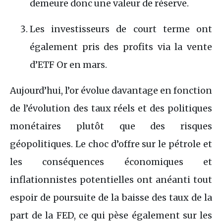
demeure donc une valeur de réserve.
Les investisseurs de court terme ont
également pris des profits via la vente
d’ETF Or en mars.
Aujourd’hui, l’or évolue davantage en fonction
de l’évolution des taux réels et des politiques
monétaires plutôt que des risques
géopolitiques. Le choc d’offre sur le pétrole et
les conséquences économiques et
inflationnistes potentielles ont anéanti tout
espoir de poursuite de la baisse des taux de la
part de la FED, ce qui pèse également sur les