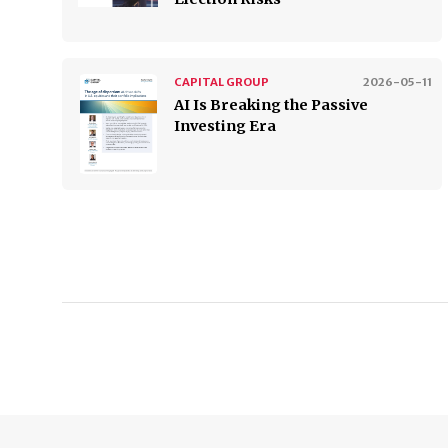
CAPITAL GROUP
2026-05-11
AI Is Breaking the Passive
Investing Era