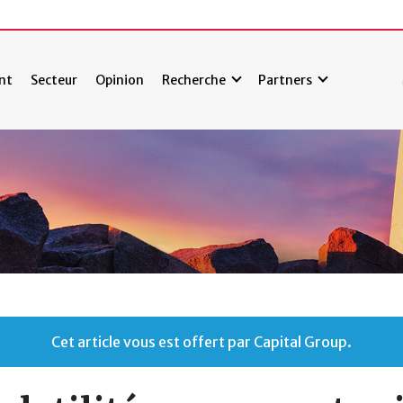
nt
Secteur
Opinion
Recherche
Partners
Cet article vous est offert par Capital Group.