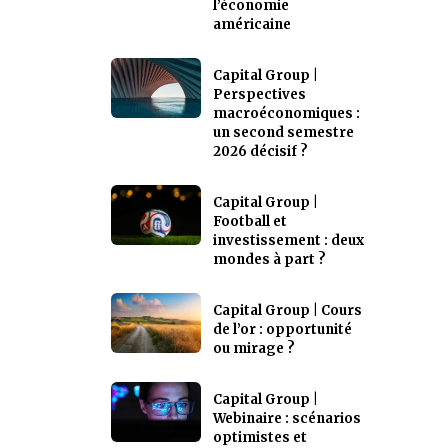
l’économie
américaine
Capital Group |
Perspectives
macroéconomiques :
un second semestre
2026 décisif ?
Capital Group |
Football et
investissement : deux
mondes à part ?
Capital Group | Cours
de l’or : opportunité
ou mirage ?
Capital Group |
Webinaire : scénarios
optimistes et