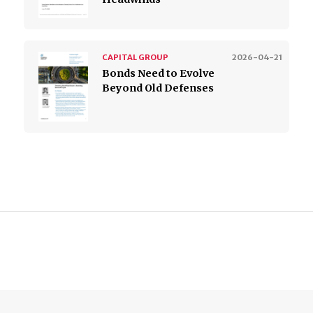
CAPITAL GROUP
2026-04-21
Bonds Need to Evolve
Beyond Old Defenses