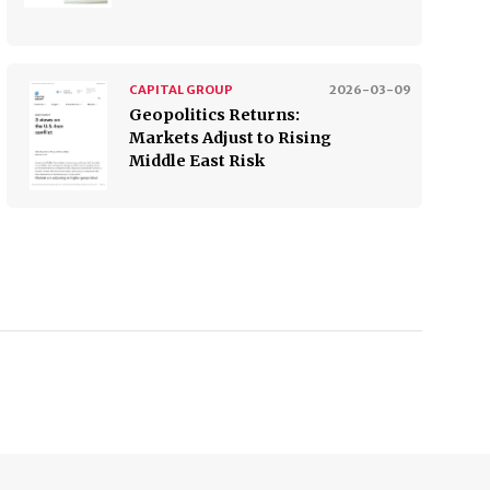
CAPITAL GROUP
2026-03-09
Geopolitics Returns:
Markets Adjust to Rising
Middle East Risk