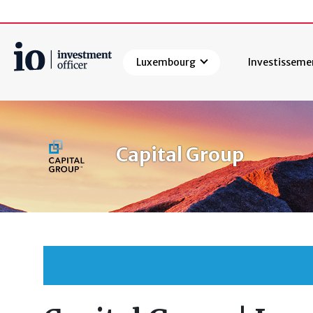
Luxembourg
Investisseme
Rechercher
Capital Group