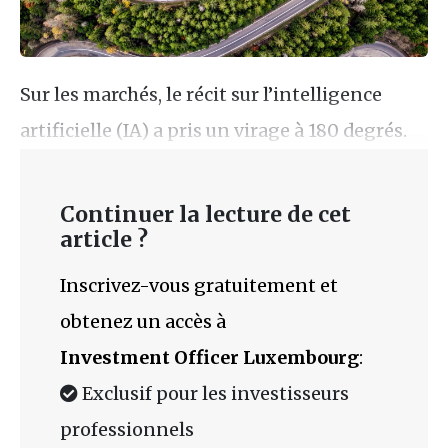
Sur les marchés, le récit sur l’intelligence
artificielle (IA) a pris un virage à 180 degrés.
Continuer la lecture de cet
article ?
Inscrivez-vous gratuitement et
obtenez un accès à
Investment Officer Luxembourg
:
Exclusif pour les investisseurs
professionnels