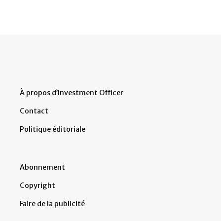
À propos d’Investment Officer
Contact
Politique éditoriale
Abonnement
Copyright
Faire de la publicité