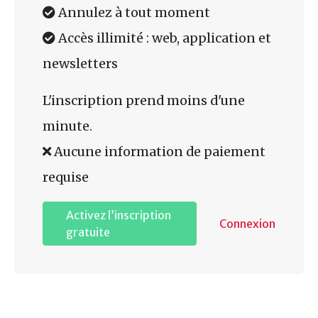
Annulez à tout moment
Accès illimité : web, application et
newsletters
L'inscription prend moins d'une
minute.
Aucune information de paiement
requise
Activez l’inscription
Connexion
gratuite