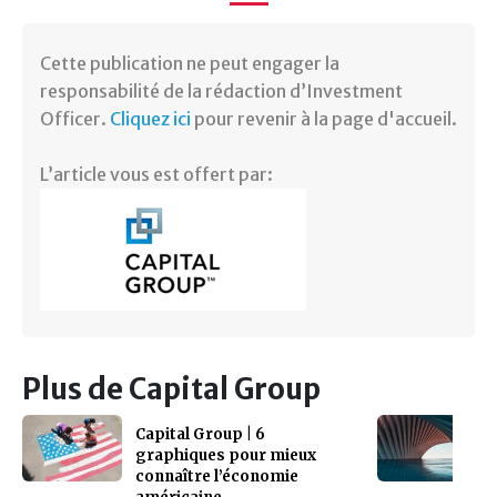
Cette publication ne peut engager la
responsabilité de la rédaction d’Investment
Officer.
Cliquez ici
pour revenir à la page d'accueil.
L’article vous est offert par:
Plus de Capital Group
Capital Group | 6
graphiques pour mieux
connaître l’économie