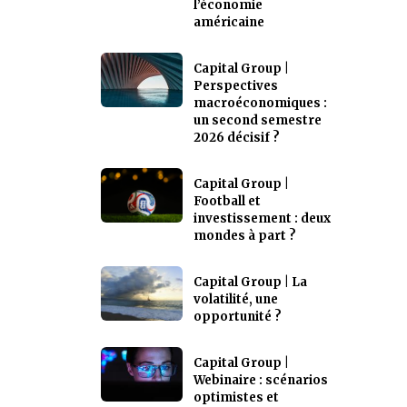
l’économie
américaine
Capital Group |
Perspectives
macroéconomiques :
un second semestre
2026 décisif ?
Capital Group |
Football et
investissement : deux
mondes à part ?
Capital Group | La
volatilité, une
opportunité ?
Capital Group |
Webinaire : scénarios
optimistes et