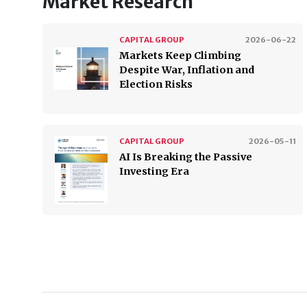
Market Research
CAPITAL GROUP
2026-06-22
Markets Keep Climbing
Despite War, Inflation and
Election Risks
CAPITAL GROUP
2026-05-11
AI Is Breaking the Passive
Investing Era