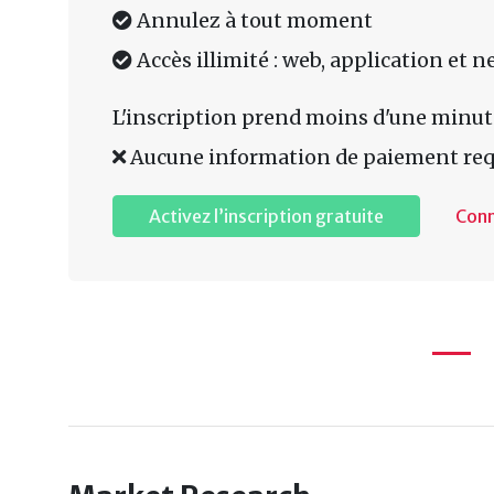
Annulez à tout moment
Accès illimité : web, application et n
L'inscription prend moins d'une minut
Aucune information de paiement req
Activez l’inscription gratuite
Con