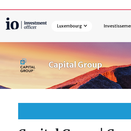
Luxembourg
Investisseme
Rechercher
Capital Group