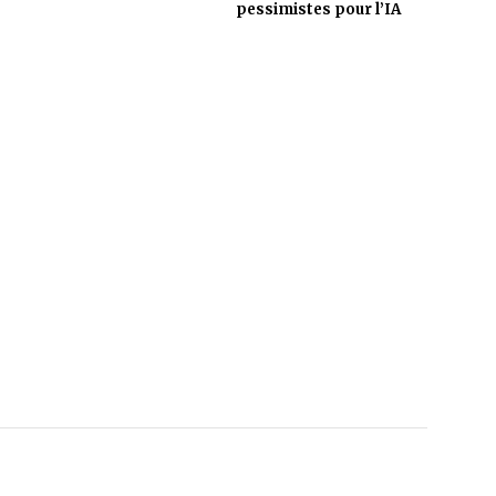
pessimistes pour l’IA