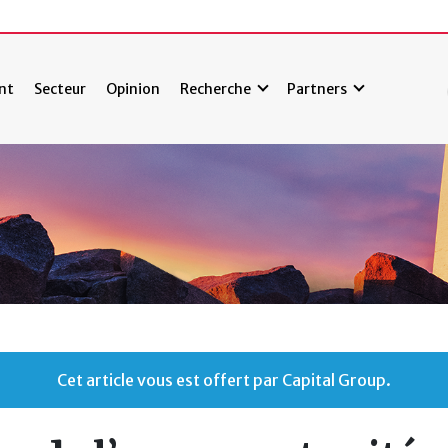
nt
Secteur
Opinion
Recherche
Partners
Cet article vous est offert par Capital Group.