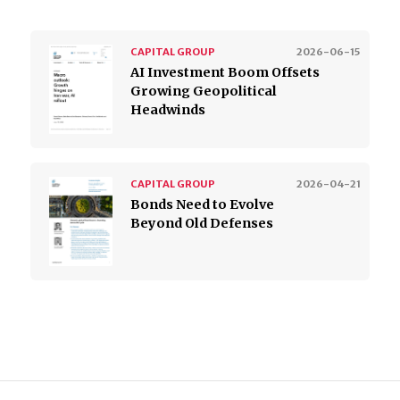
CAPITAL GROUP
2026-06-15
AI Investment Boom Offsets
Growing Geopolitical
Headwinds
CAPITAL GROUP
2026-04-21
Bonds Need to Evolve
Beyond Old Defenses