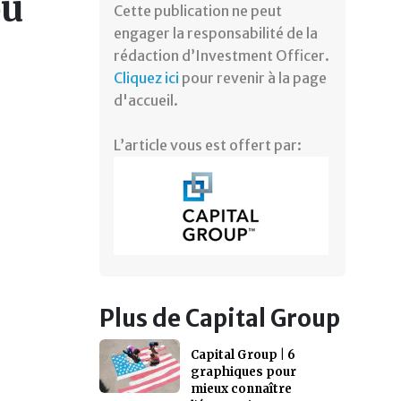
ou
Cette publication ne peut
engager la responsabilité de la
rédaction d’Investment Officer.
Cliquez ici
pour revenir à la page
d'accueil.
L’article vous est offert par:
Plus de Capital Group
Capital Group | 6
graphiques pour
mieux connaître