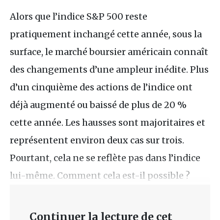
Alors que l’indice S&P 500 reste
pratiquement inchangé cette année, sous la
surface, le marché boursier américain connaît
des changements d’une ampleur inédite. Plus
d’un cinquième des actions de l’indice ont
déjà augmenté ou baissé de plus de 20 %
cette année. Les hausses sont majoritaires et
représentent environ deux cas sur trois.
Pourtant, cela ne se reflète pas dans l’indice
lui-même. Comment cela est-il possible ?
Continuer la lecture de cet