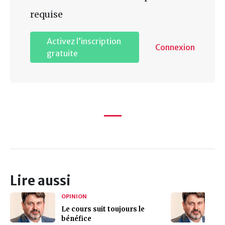
requise
Activez l’inscription
Connexion
gratuite
Lire aussi
OPINION
Le cours suit toujours le
bénéfice