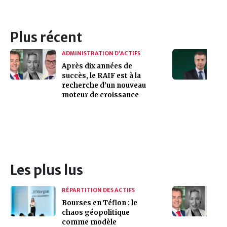
Plus récent
ADMINISTRATION D’ACTIFS
Après dix années de
succès, le RAIF est à la
recherche d’un nouveau
moteur de croissance
Les plus lus
RÉPARTITION DES ACTIFS
Bourses en Téflon : le
chaos géopolitique
comme modèle