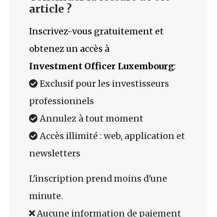
article ?
Inscrivez-vous gratuitement et
obtenez un accès à
Investment Officer Luxembourg
:
Exclusif pour les investisseurs
professionnels
Annulez à tout moment
Accès illimité : web, application et
newsletters
L'inscription prend moins d'une
minute.
Aucune information de paiement