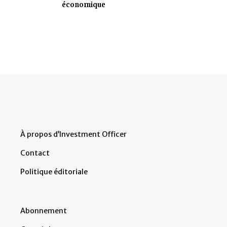
économique
À propos d’Investment Officer
Contact
Politique éditoriale
Abonnement