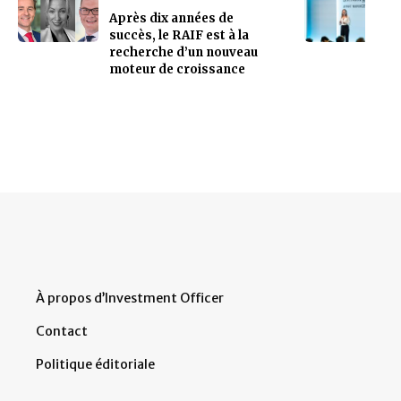
Après dix années de
succès, le RAIF est à la
recherche d’un nouveau
moteur de croissance
À propos d’Investment Officer
Contact
Politique éditoriale