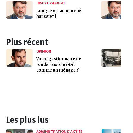
INVESTISSEMENT
Longue vie au marché
haussier !
Plus récent
OPINION
Votre gestionnaire de
fonds raisonne-t-il
comme un ménage ?
Les plus lus
ADMINISTRATION D’ACTIFS