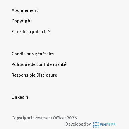
Abonnement
Copyright
Faire de la publicité
Conditions générales
Politique de confidentialité
Responsible Disclosure
LinkedIn
Copyright Investment Officer 2026
Developed by