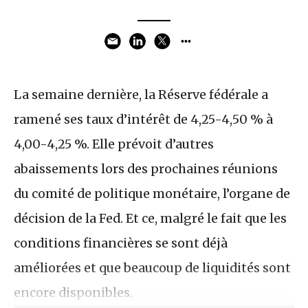
La semaine dernière, la Réserve fédérale a
ramené ses taux d’intérêt de 4,25-4,50 % à
4,00-4,25 %. Elle prévoit d’autres
abaissements lors des prochaines réunions
du comité de politique monétaire, l’organe de
décision de la Fed. Et ce, malgré le fait que les
conditions financières se sont déjà
améliorées et que beaucoup de liquidités sont
encore disponibles.