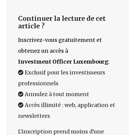
Continuer la lecture de cet
article ?
Inscrivez-vous gratuitement et
obtenez un accès à
Investment Officer Luxembourg
:
Exclusif pour les investisseurs
professionnels
Annulez à tout moment
Accès illimité : web, application et
newsletters
L'inscription prend moins d'une