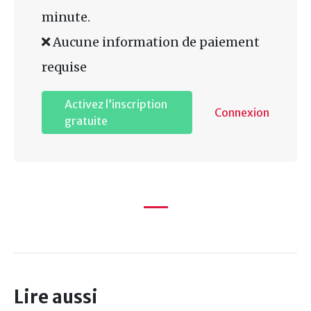
minute.
Aucune information de paiement
requise
Activez l’inscription
Connexion
gratuite
Lire aussi