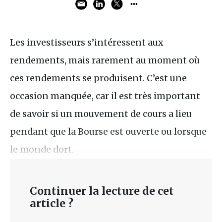
Les investisseurs s’intéressent aux
rendements, mais rarement au moment où
ces rendements se produisent. C’est une
occasion manquée, car il est très important
de savoir si un mouvement de cours a lieu
pendant que la Bourse est ouverte ou lorsque
le monde dort.
Continuer la lecture de cet
article ?