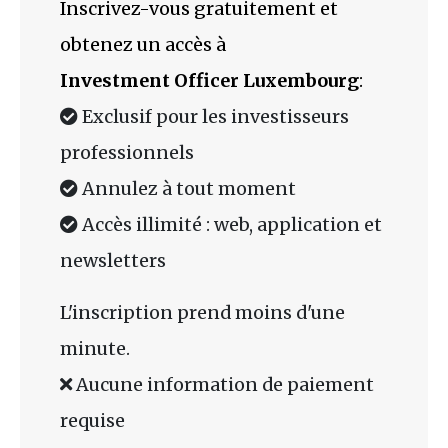
Inscrivez-vous gratuitement et
obtenez un accès à
Investment Officer Luxembourg
:
Exclusif pour les investisseurs
professionnels
Annulez à tout moment
Accès illimité : web, application et
newsletters
L'inscription prend moins d'une
minute.
Aucune information de paiement
requise