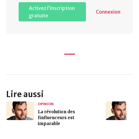
Activez l’inscription
Connexion
gratuite
Lire aussi
OPINION
La révolution des
finfluenceurs est
imparable