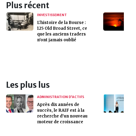
Plus récent
INVESTISSEMENT
L’histoire de la Bourse :
125 Old Broad Street, ce
que les anciens traders
n’ont jamais oublié
Les plus lus
ADMINISTRATION D’ACTIFS
Après dix années de
succès, le RAIF est à la
recherche d’un nouveau
moteur de croissance