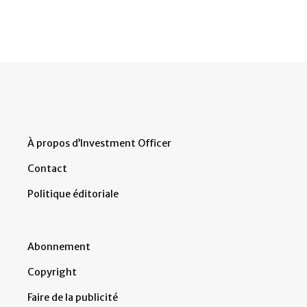
À propos d’Investment Officer
Contact
Politique éditoriale
Abonnement
Copyright
Faire de la publicité