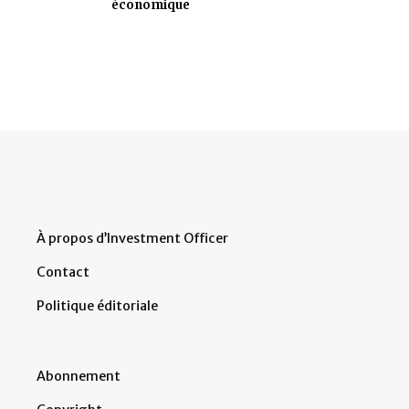
économique
À propos d’Investment Officer
Contact
Politique éditoriale
Abonnement