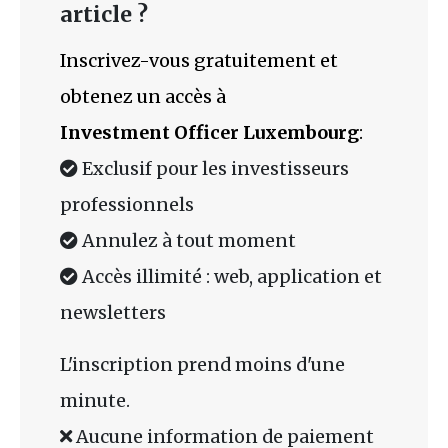
article ?
Inscrivez-vous gratuitement et
obtenez un accès à
Investment Officer Luxembourg
:
Exclusif pour les investisseurs
professionnels
Annulez à tout moment
Accès illimité : web, application et
newsletters
L'inscription prend moins d'une
minute.
Aucune information de paiement