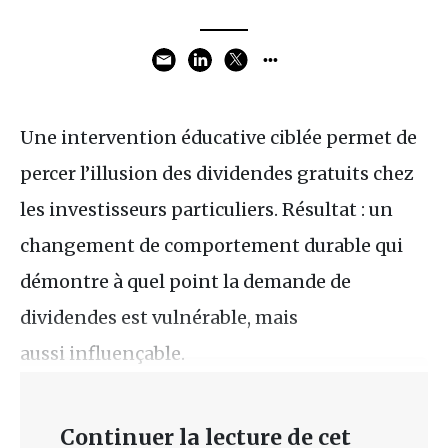
Une intervention éducative ciblée permet de
percer l’illusion des dividendes gratuits chez
les investisseurs particuliers. Résultat : un
changement de comportement durable qui
démontre à quel point la demande de
dividendes est vulnérable, mais
aussi influençable.
Continuer la lecture de cet