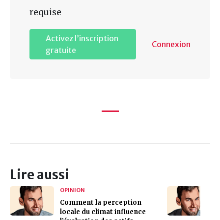
requise
Activez l’inscription
Connexion
gratuite
Lire aussi
OPINION
Comment la perception
locale du climat influence