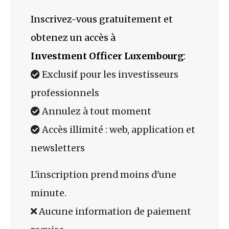
Inscrivez-vous gratuitement et
obtenez un accès à
Investment Officer Luxembourg
:
Exclusif pour les investisseurs
professionnels
Annulez à tout moment
Accès illimité : web, application et
newsletters
L'inscription prend moins d'une
minute.
Aucune information de paiement