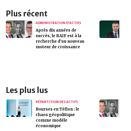
Plus récent
ADMINISTRATION D’ACTIFS
Après dix années de
succès, le RAIF est à la
recherche d’un nouveau
moteur de croissance
Les plus lus
RÉPARTITION DES ACTIFS
Bourses en Téflon : le
chaos géopolitique
comme modèle
économique