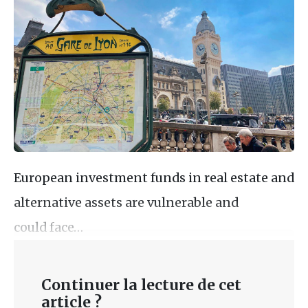
European investment funds in real estate and
alternative assets are vulnerable and
could face…
Continuer la lecture de cet
article ?