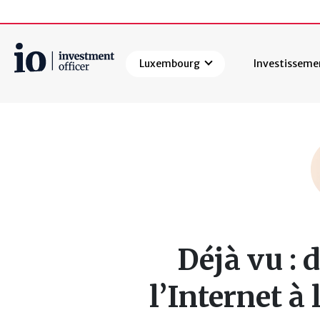
Luxembourg
Investisseme
Rechercher
Déjà vu : 
l’Internet à 