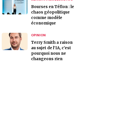
Bourses en Téflon : le
chaos géopolitique
comme modèle
économique
OPINION
Terry Smith a raison
au sujet de l’IA, c’est
pourquoi nous ne
changeons rien