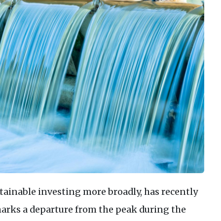
stainable investing more broadly, has recently
arks a departure from the peak during the