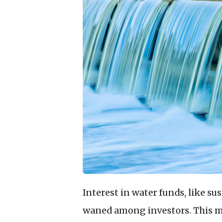
Interest in water funds, like su
waned among investors. This m