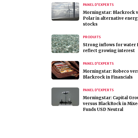
PANEL D'EXPERTS
Morningstar: Blackrock 
Polar in alternative ener
stocks
PRODUITS
Strong inflows for water
reflect growing interest
PANEL D'EXPERTS
Morningstar: Robeco ver
Blackrock in Financials
PANEL D'EXPERTS
Morningstar: Capital Gr
versus BlackRock in Mixe
Funds USD Neutral