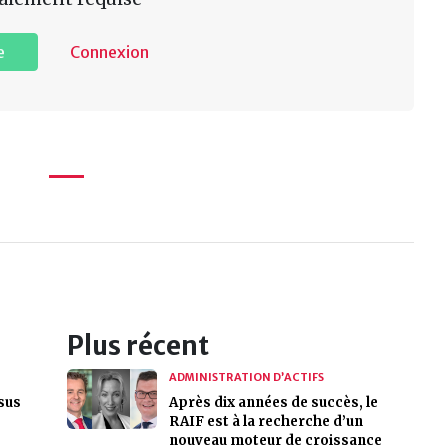
e
Connexion
Plus récent
ADMINISTRATION D’ACTIFS
sus
Après dix années de succès, le
RAIF est à la recherche d’un
nouveau moteur de croissance