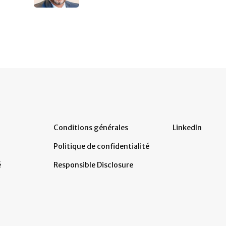
Conditions générales
LinkedIn
Politique de confidentialité
é
Responsible Disclosure