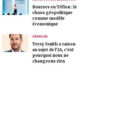
Bourses en Téflon : le
chaos géopolitique
comme modèle
économique
OPINION
Terry Smith a raison
au sujet de l’IA, c’est
pourquoi nous ne
changeons rien