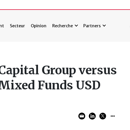
nt
Secteur
Opinion
Recherche
Partners
Capital Group versus
 Mixed Funds USD