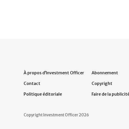
À propos d’Investment Officer
Abonnement
Contact
Copyright
Politique éditoriale
Faire de la publicit
Copyright Investment Officer 2026