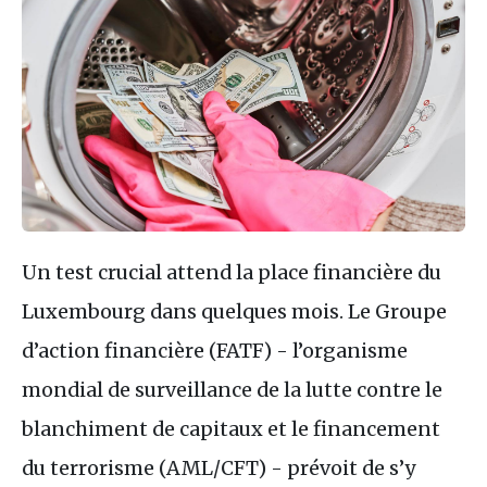
Un test crucial attend la place financière du
Luxembourg dans quelques mois. Le Groupe
d’action financière (FATF) - l’organisme
mondial de surveillance de la lutte contre le
blanchiment de capitaux et le financement
du terrorisme (AML/CFT) - prévoit de s’y