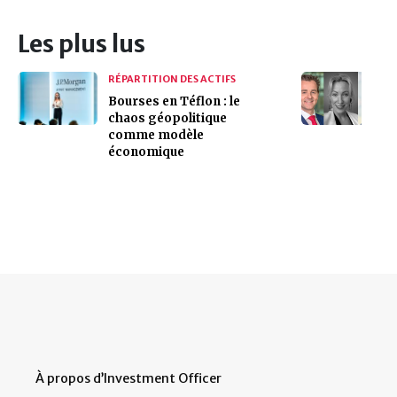
Les plus lus
RÉPARTITION DES ACTIFS
Bourses en Téflon : le
chaos géopolitique
comme modèle
économique
À propos d’Investment Officer