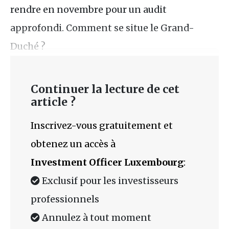
rendre en novembre pour un audit
approfondi. Comment se situe le Grand-
Duché ?
Continuer la lecture de cet
article ?
Inscrivez-vous gratuitement et
obtenez un accès à
Investment Officer Luxembourg
:
Exclusif pour les investisseurs
professionnels
Annulez à tout moment