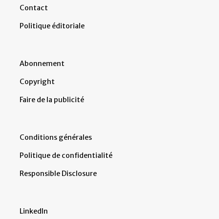
Contact
Politique éditoriale
Abonnement
Copyright
Faire de la publicité
Conditions générales
Politique de confidentialité
Responsible Disclosure
LinkedIn