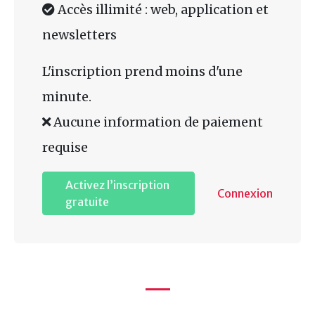
Accès illimité : web, application et
newsletters
L'inscription prend moins d'une
minute.
Aucune information de paiement
requise
Activez l’inscription
Connexion
gratuite