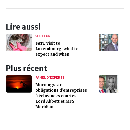
Lire aussi
SECTEUR
FATF visit to
Luxembourg: what to
expect and when
Plus récent
PANEL D'EXPERTS
Morningstar –
obligations d’entreprises
à échéances courtes :
Lord Abbett et MFS
Meridian