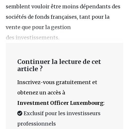
semblent vouloir être moins dépendants des
sociétés de fonds françaises, tant pour la
vente que pour la gestion
des investissements.
Continuer la lecture de cet
article ?
Inscrivez-vous gratuitement et
obtenez un accès à
Investment Officer Luxembourg
:
Exclusif pour les investisseurs
professionnels