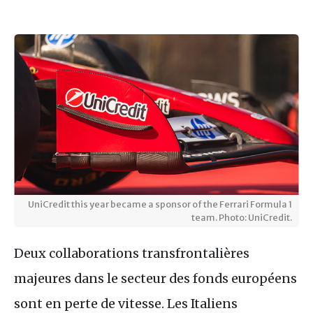
UniCredit this year became a sponsor of the Ferrari Formula 1
team. Photo: UniCredit.
Deux collaborations transfrontalières
majeures dans le secteur des fonds européens
sont en perte de vitesse. Les Italiens