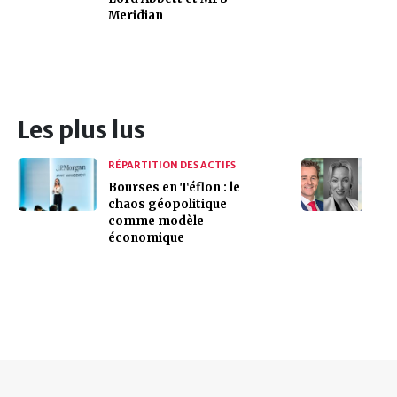
Meridian
Les plus lus
RÉPARTITION DES ACTIFS
Bourses en Téflon : le
chaos géopolitique
comme modèle
économique