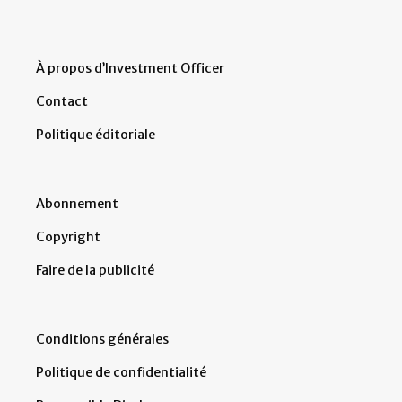
À propos d’Investment Officer
Contact
Politique éditoriale
Abonnement
Copyright
Faire de la publicité
Conditions générales
Politique de confidentialité