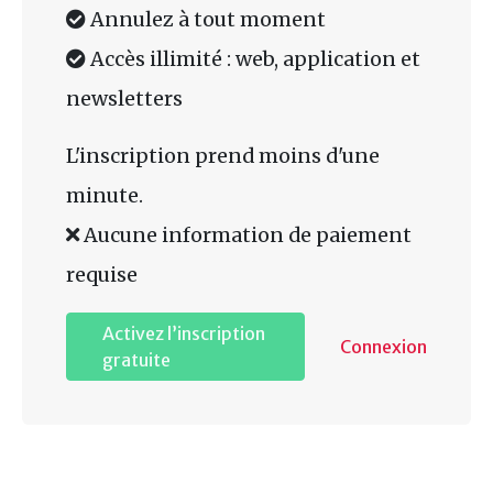
Annulez à tout moment
Accès illimité : web, application et
newsletters
L'inscription prend moins d'une
minute.
Aucune information de paiement
requise
Activez l’inscription
Connexion
gratuite