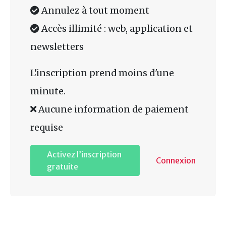
Annulez à tout moment
Accès illimité : web, application et
newsletters
L'inscription prend moins d'une
minute.
Aucune information de paiement
requise
Activez l’inscription
Connexion
gratuite