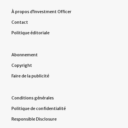
À propos d’Investment Officer
Contact
Politique éditoriale
Abonnement
Copyright
Faire de la publicité
Conditions générales
Politique de confidentialité
Responsible Disclosure