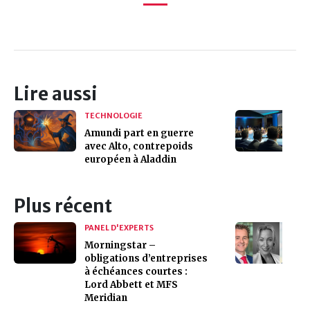
Lire aussi
TECHNOLOGIE
Amundi part en guerre
avec Alto, contrepoids
européen à Aladdin
Plus récent
PANEL D'EXPERTS
Morningstar –
obligations d’entreprises
à échéances courtes :
Lord Abbett et MFS
Meridian