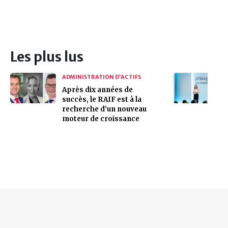
Les plus lus
ADMINISTRATION D’ACTIFS
Après dix années de
succès, le RAIF est à la
recherche d’un nouveau
moteur de croissance