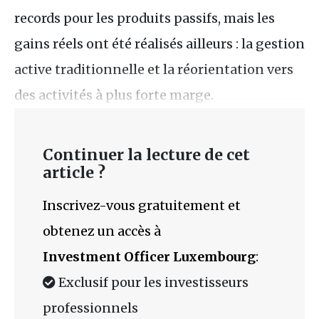
records pour les produits passifs, mais les
gains réels ont été réalisés ailleurs : la gestion
active traditionnelle et la réorientation vers
des activités à plus forte marge.
Continuer la lecture de cet
article ?
Inscrivez-vous gratuitement et
obtenez un accès à
Investment Officer Luxembourg
:
Exclusif pour les investisseurs
professionnels