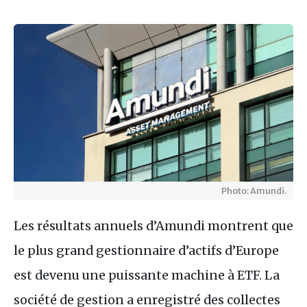
Photo: Amundi.
Les résultats annuels d’Amundi montrent que
le plus grand gestionnaire d’actifs d’Europe
est devenu une puissante machine à ETF. La
société de gestion a enregistré des collectes