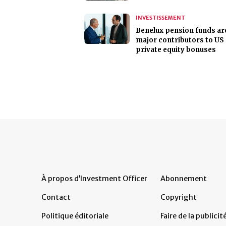
INVESTISSEMENT
Benelux pension funds ar
major contributors to US
private equity bonuses
À propos d’Investment Officer
Abonnement
Contact
Copyright
Politique éditoriale
Faire de la publicit