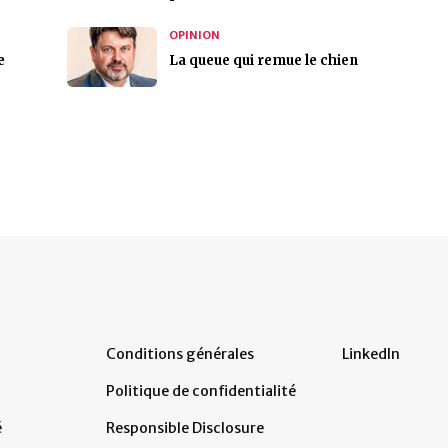
OPINION
e
La queue qui remue le chien
Conditions générales
LinkedIn
Politique de confidentialité
é
Responsible Disclosure