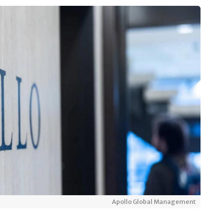
Apollo Global Management