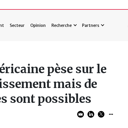
nt
Secteur
Opinion
Recherche
Partners
éricaine pèse sur le
tissement mais de
s sont possibles