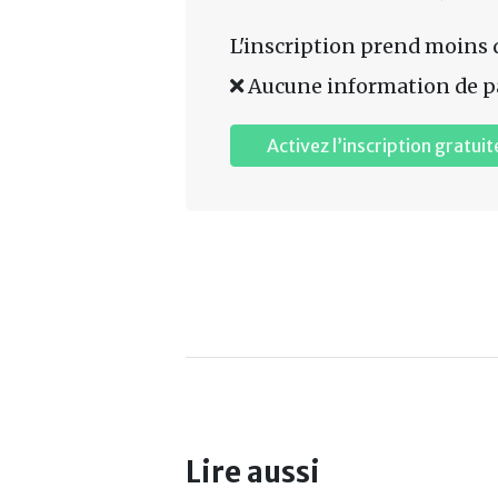
L'inscription prend moins 
Aucune information de p
Activez l’inscription gratuit
Lire aussi