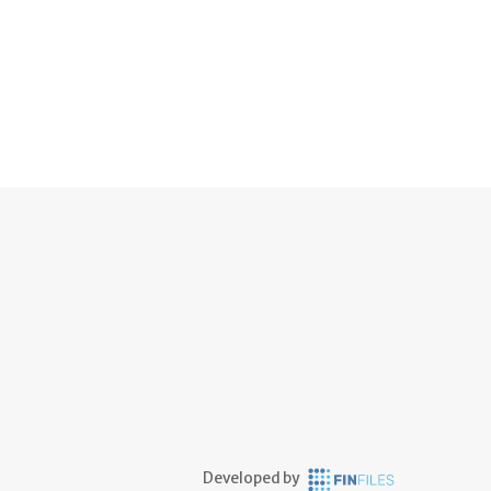
Developed by