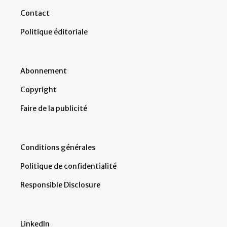
Contact
Politique éditoriale
Abonnement
Copyright
Faire de la publicité
Conditions générales
Politique de confidentialité
Responsible Disclosure
LinkedIn