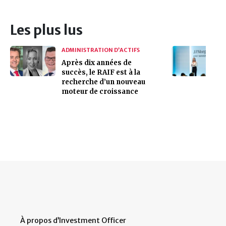
Les plus lus
ADMINISTRATION D’ACTIFS
Après dix années de
succès, le RAIF est à la
recherche d’un nouveau
moteur de croissance
À propos d’Investment Officer