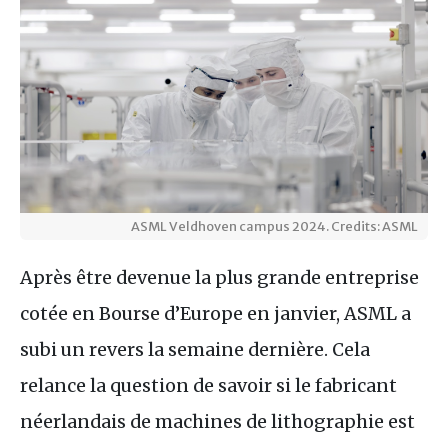
ASML Veldhoven campus 2024. Credits: ASML
Après être devenue la plus grande entreprise
cotée en Bourse d’Europe en janvier, ASML a
subi un revers la semaine dernière. Cela
relance la question de savoir si le fabricant
néerlandais de machines de lithographie est