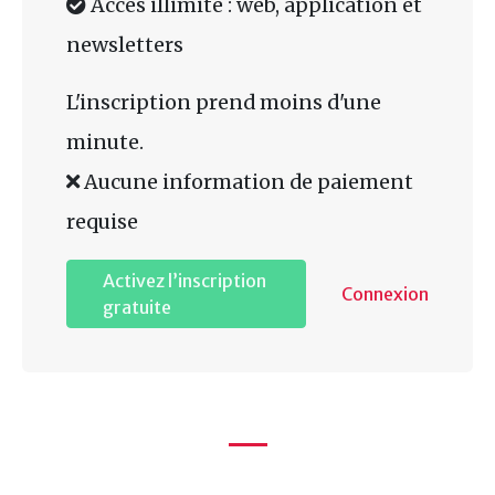
Accès illimité : web, application et
newsletters
L'inscription prend moins d'une
minute.
Aucune information de paiement
requise
Activez l’inscription
Connexion
gratuite