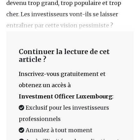
devenu trop grand, trop populaire et trop
cher. Les investisseurs vont-ils se laisser
entraîner par cette vision pessimiste ?
Continuer la lecture de cet
article ?
Inscrivez-vous gratuitement et
obtenez un accès à
Investment Officer Luxembourg
:
Exclusif pour les investisseurs
professionnels
Annulez à tout moment