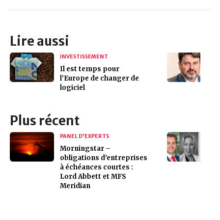
Lire aussi
INVESTISSEMENT
Il est temps pour
l’Europe de changer de
logiciel
Plus récent
PANEL D'EXPERTS
Morningstar –
obligations d’entreprises
à échéances courtes :
Lord Abbett et MFS
Meridian