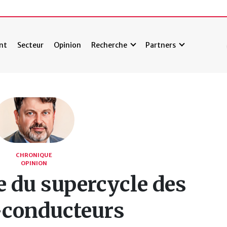
nt
Secteur
Opinion
Recherche
Partners
CHRONIQUE
OPINION
e du supercycle des
conducteurs