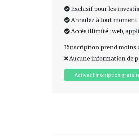
Exclusif pour les investi
Annulez à tout moment
Accès illimité : web, app
L'inscription prend moins 
Aucune information de p
Activez l’inscription gratuit