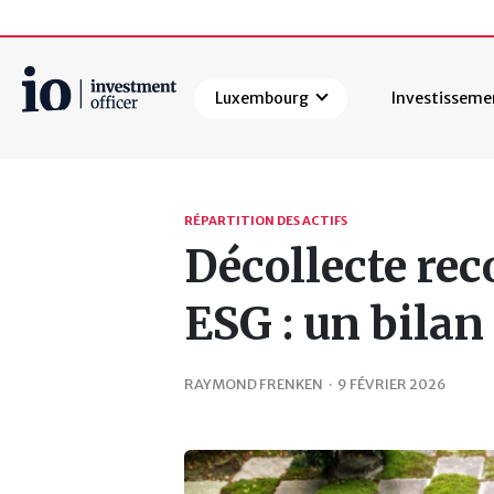
Luxembourg
Investisseme
Rechercher
RÉPARTITION DES ACTIFS
Décollecte rec
ESG : un bilan
RAYMOND FRENKEN
·
9 FÉVRIER 2026