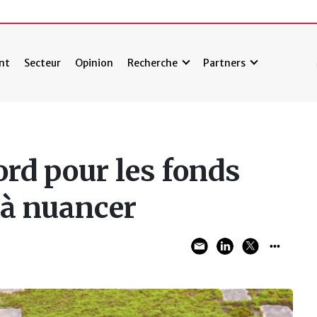
nt
Secteur
Opinion
Recherche
Partners
ord pour les fonds
 à nuancer