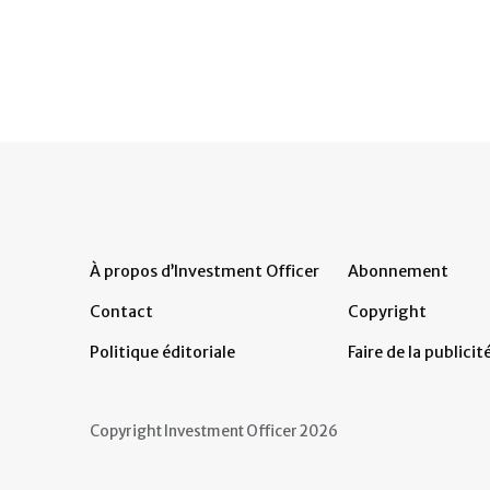
À propos d’Investment Officer
Abonnement
Contact
Copyright
Politique éditoriale
Faire de la publicit
Copyright Investment Officer 2026