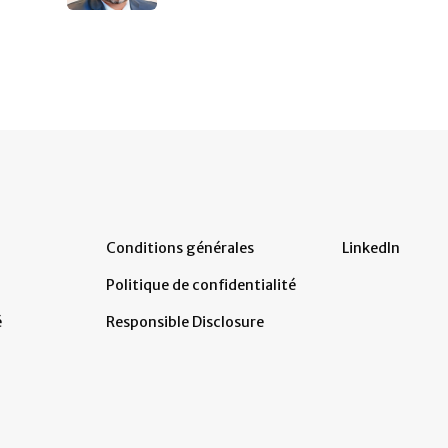
Conditions générales
LinkedIn
Politique de confidentialité
é
Responsible Disclosure