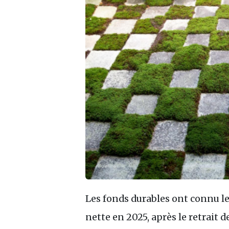
Les fonds durables ont connu l
nette en 2025, après le retrait d