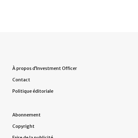
À propos d’Investment Officer
Contact
Politique éditoriale
Abonnement
Copyright
Faire de la publicité