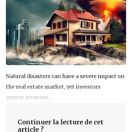
Natural disasters can have a severe impact on
the real estate market, yet investors
appear unaware…
Continuer la lecture de cet
article ?