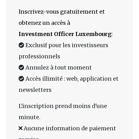
Inscrivez-vous gratuitement et
obtenez un accès à
Investment Officer Luxembourg
:
Exclusif pour les investisseurs
professionnels
Annulez à tout moment
Accès illimité : web, application et
newsletters
L'inscription prend moins d'une
minute.
Aucune information de paiement