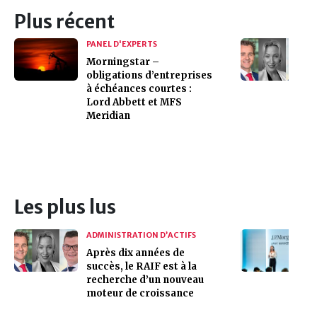
Plus récent
PANEL D'EXPERTS
Morningstar –
obligations d’entreprises
à échéances courtes :
Lord Abbett et MFS
Meridian
Les plus lus
ADMINISTRATION D’ACTIFS
Après dix années de
succès, le RAIF est à la
recherche d’un nouveau
moteur de croissance