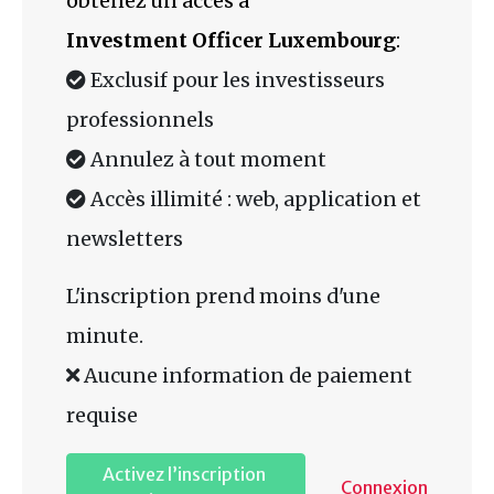
obtenez un accès à
Investment Officer Luxembourg
:
Exclusif pour les investisseurs
professionnels
Annulez à tout moment
Accès illimité : web, application et
newsletters
L'inscription prend moins d'une
minute.
Aucune information de paiement
requise
Activez l’inscription
Connexion