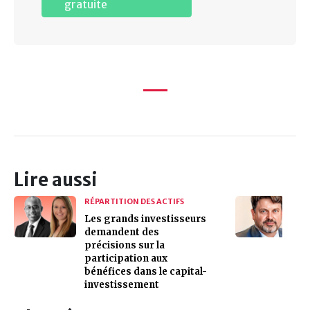
gratuite
Lire aussi
RÉPARTITION DES ACTIFS
Les grands investisseurs
demandent des
précisions sur la
participation aux
bénéfices dans le capital-
investissement