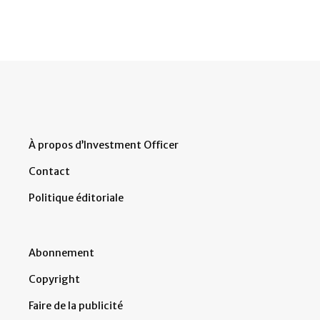
À propos d’Investment Officer
Contact
Politique éditoriale
Abonnement
Copyright
Faire de la publicité