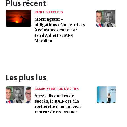
Plus récent
PANEL D'EXPERTS
Morningstar –
obligations d’entreprises
à échéances courtes :
Lord Abbett et MFS
Meridian
Les plus lus
ADMINISTRATION D’ACTIFS
Après dix années de
succès, le RAIF est à la
recherche d’un nouveau
moteur de croissance