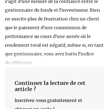
s’agit d’une mesure de la confiance entre le
gestionnaire du fonds et l’investisseur. Rien
ne suscite plus de frustration chez un client
que le paiement d’une commission de
performance au cours d’une année où le
rendement total est négatif, même si, en tant
que gestionnaire, vous avez battu l’indice
de référence.
Continuer la lecture de cet
article ?
Inscrivez-vous gratuitement et