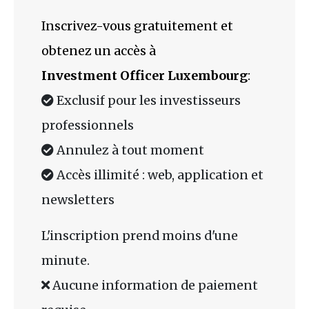
Inscrivez-vous gratuitement et
obtenez un accès à
Investment Officer Luxembourg
:
Exclusif pour les investisseurs
professionnels
Annulez à tout moment
Accès illimité : web, application et
newsletters
L'inscription prend moins d'une
minute.
Aucune information de paiement