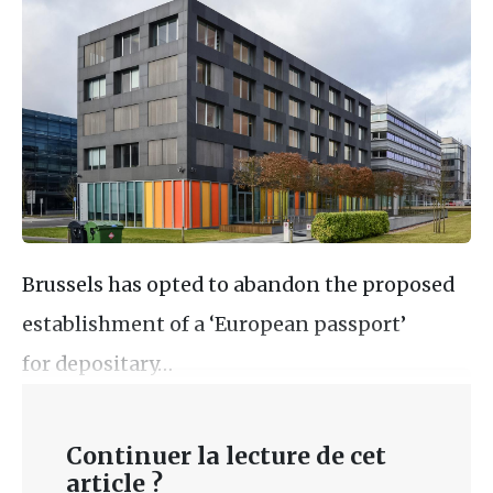
Brussels has opted to abandon the proposed
establishment of a ‘European passport’
for depositary…
Continuer la lecture de cet
article ?