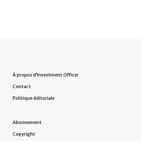
À propos d’Investment Officer
Contact
Politique éditoriale
Abonnement
Copyright