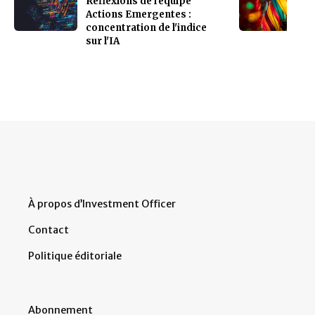
Réflexions de l'équipe
Actions Emergentes :
concentration de l'indice
sur l'IA
À propos d’Investment Officer
Contact
Politique éditoriale
Abonnement