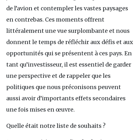
de l’avion et contempler les vastes paysages
en contrebas. Ces moments offrent
littéralement une vue surplombante et nous
donnent le temps de réfléchir aux défis et aux
opportunités qui se présentent à ces pays. En
tant qu’investisseur, il est essentiel de garder
une perspective et de rappeler que les
politiques que nous préconisons peuvent
aussi avoir d’importants effets secondaires
une fois mises en œuvre.
Quelle était notre liste de souhaits ?