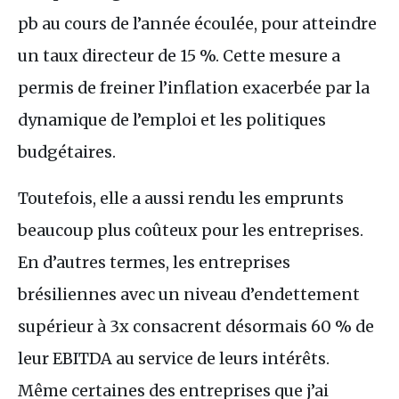
pb au cours de l’année écoulée, pour atteindre
un taux directeur de 15 %. Cette mesure a
permis de freiner l’inflation exacerbée par la
dynamique de l’emploi et les politiques
budgétaires.
Toutefois, elle a aussi rendu les emprunts
beaucoup plus coûteux pour les entreprises.
En d’autres termes, les entreprises
brésiliennes avec un niveau d’endettement
supérieur à 3x consacrent désormais 60 % de
leur EBITDA au service de leurs intérêts.
Même certaines des entreprises que j’ai