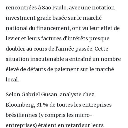
rencontrées à São Paulo, avec une notation
investment grade basée sur le marché
national du financement, ont vu leur effet de
levier et leurs factures d’intérêts presque
doubler au cours de l’année passée. Cette
situation insoutenable a entraîné un nombre
élevé de défauts de paiement sur le marché
local.
Selon Gabriel Gusan, analyste chez
Bloomberg, 31 % de toutes les entreprises
brésiliennes (y compris les micro-
entreprises) étaient en retard sur leurs