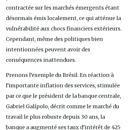
contractée sur les marchés émergents étant
désormais émis localement, ce qui atténue la
vulnérabilité aux chocs financiers extérieurs.
Cependant, même des politiques bien
intentionnées peuvent avoir des
conséquences inattendues.
Prenons l’exemple du Brésil. En réaction à
l’importante inflation des services, stimulée
par ce que le président de la banque centrale,
Gabriel Galípolo, décrit comme le marché du
travail le plus robuste depuis 30 ans, la
banque a augmenté ses taux d’intérêt de 425