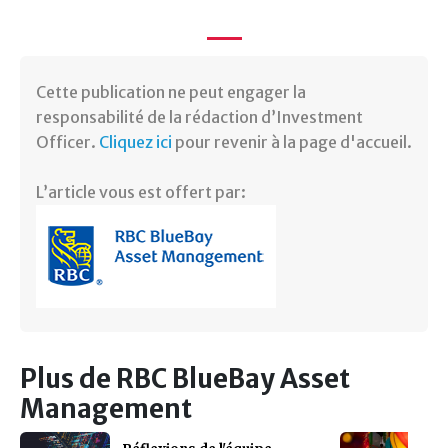
Cette publication ne peut engager la
responsabilité de la rédaction d’Investment
Officer.
Cliquez ici
pour revenir à la page d'accueil.
L’article vous est offert par:
Plus de RBC BlueBay Asset
Management