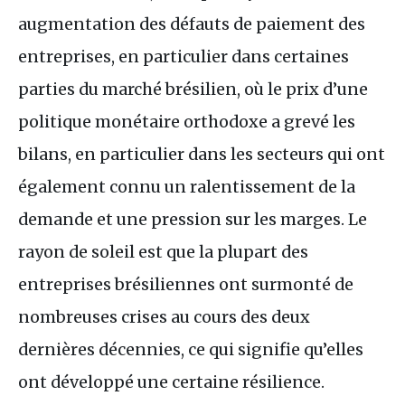
augmentation des défauts de paiement des
entreprises, en particulier dans certaines
parties du marché brésilien, où le prix d’une
politique monétaire orthodoxe a grevé les
bilans, en particulier dans les secteurs qui ont
également connu un ralentissement de la
demande et une pression sur les marges. Le
rayon de soleil est que la plupart des
entreprises brésiliennes ont surmonté de
nombreuses crises au cours des deux
dernières décennies, ce qui signifie qu’elles
ont développé une certaine résilience.