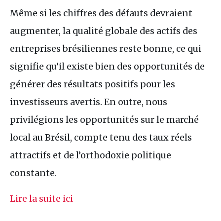
Même si les chiffres des défauts devraient
augmenter, la qualité globale des actifs des
entreprises brésiliennes reste bonne, ce qui
signifie qu’il existe bien des opportunités de
générer des résultats positifs pour les
investisseurs avertis. En outre, nous
privilégions les opportunités sur le marché
local au Brésil, compte tenu des taux réels
attractifs et de l’orthodoxie politique
constante.
Lire la suite ici