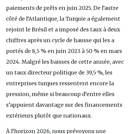
paiements de prêts en juin 2025. De l’autre
côté de l’Atlantique, la Turquie a également
rejoint le Brésil et a imposé des taux à deux
chiffres après un cycle de hausse qui les a
portés de 8,5 % en juin 2023 à 50 % en mars
2024. Malgré les baisses de cette année, avec
un taux directeur politique de 39,5 %, les
entreprises turques ressentent encore la
pression, même si beaucoup d’entre elles
s’appuient davantage sur des financements
extérieurs plutôt que nationaux.
À l’horizon 2026, nous prévoyons une