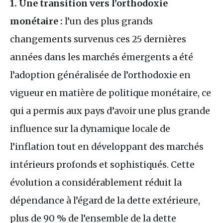
1. Une transition vers l’orthodoxie
monétaire :
l’un des plus grands
changements survenus ces 25 dernières
années dans les marchés émergents a été
l’adoption généralisée de l’orthodoxie en
vigueur en matière de politique monétaire, ce
qui a permis aux pays d’avoir une plus grande
influence sur la dynamique locale de
l’inflation tout en développant des marchés
intérieurs profonds et sophistiqués. Cette
évolution a considérablement réduit la
dépendance à l’égard de la dette extérieure,
plus de 90 % de l’ensemble de la dette