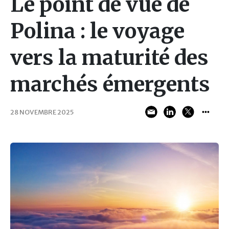
Le point de vue de
Polina : le voyage
vers la maturité des
marchés émergents
28 NOVEMBRE 2025