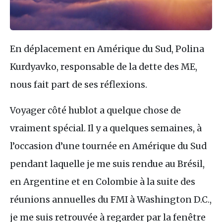
En déplacement en Amérique du Sud, Polina
Kurdyavko, responsable de la dette des ME,
nous fait part de ses réflexions.
Voyager côté hublot a quelque chose de
vraiment spécial. Il y a quelques semaines, à
l’occasion d’une tournée en Amérique du Sud
pendant laquelle je me suis rendue au Brésil,
en Argentine et en Colombie à la suite des
réunions annuelles du FMI à Washington D.C.,
je me suis retrouvée à regarder par la fenêtre