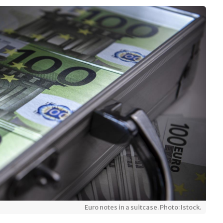
Euro notes in a suitcase. Photo: Istock.