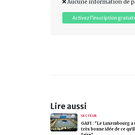
Aucune information de p
Activez l’inscription gratuit
Lire aussi
SECTEUR
GAFI : "Le Luxembourg a 
très bonne idée de ce qu'il
faire"