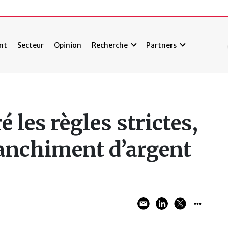
nt
Secteur
Opinion
Recherche
Partners
 les règles strictes,
lanchiment d’argent