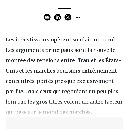
Les investisseurs opèrent soudain un recul.
Les arguments principaux sont la nouvelle
montée des tensions entre l’Iran et les États-
Unis et les marchés boursiers extrêmement
concentrés, portés presque exclusivement
par l’IA. Mais ceux qui regardent un peu plus
loin que les gros titres voient un autre facteur
qui pèse sur le moral des marchés.