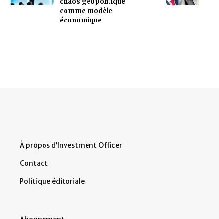
chaos géopolitique
comme modèle
économique
À propos d’Investment Officer
Contact
Politique éditoriale