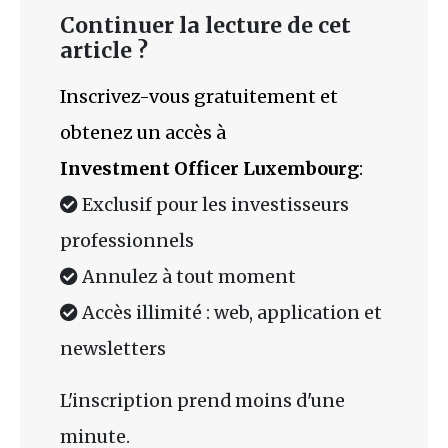
Continuer la lecture de cet
article ?
Inscrivez-vous gratuitement et
obtenez un accès à
Investment Officer Luxembourg
:
Exclusif pour les investisseurs
professionnels
Annulez à tout moment
Accès illimité : web, application et
newsletters
L'inscription prend moins d'une
minute.