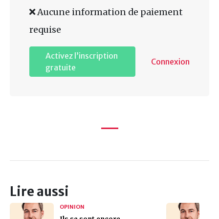
Aucune information de paiement
requise
Activez l’inscription
Connexion
gratuite
Lire aussi
OPINION