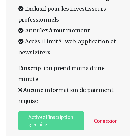
Exclusif pour les investisseurs
professionnels
Annulez à tout moment
Accès illimité : web, application et
newsletters
L'inscription prend moins d'une
minute.
Aucune information de paiement
requise
Activez l’inscription
Connexion
gratuite