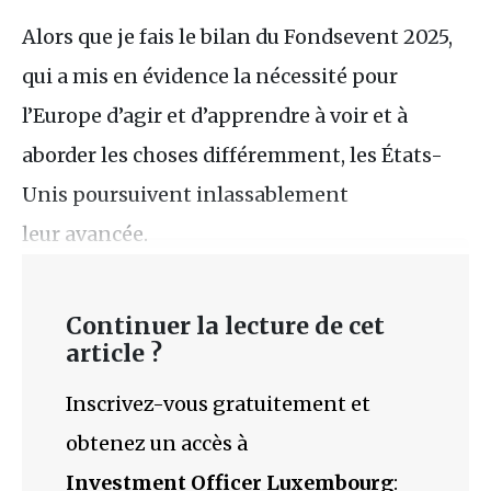
Alors que je fais le bilan du Fondsevent 2025,
qui a mis en évidence la nécessité pour
l’Europe d’agir et d’apprendre à voir et à
aborder les choses différemment, les États-
Unis poursuivent inlassablement
leur avancée.
Continuer la lecture de cet
article ?
Inscrivez-vous gratuitement et
obtenez un accès à
Investment Officer Luxembourg
: