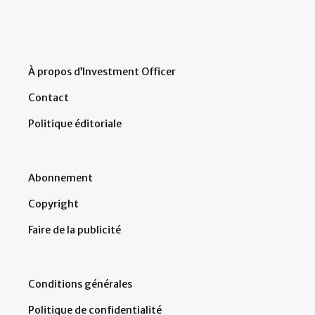
À propos d’Investment Officer
Contact
Politique éditoriale
Abonnement
Copyright
Faire de la publicité
Conditions générales
Politique de confidentialité