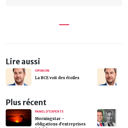
Lire aussi
OPINION
La BCE voit des étoiles
Plus récent
PANEL D'EXPERTS
Morningstar –
obligations d’entreprises