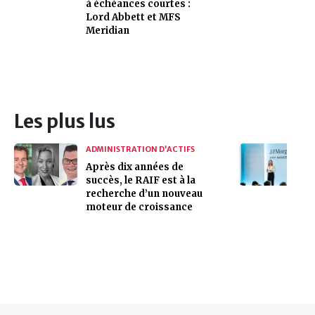
à échéances courtes :
Lord Abbett et MFS
Meridian
Les plus lus
ADMINISTRATION D’ACTIFS
Après dix années de
succès, le RAIF est à la
recherche d’un nouveau
moteur de croissance