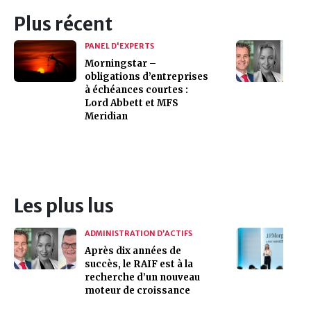
Plus récent
PANEL D'EXPERTS
Morningstar –
obligations d’entreprises
à échéances courtes :
Lord Abbett et MFS
Meridian
Les plus lus
ADMINISTRATION D’ACTIFS
Après dix années de
succès, le RAIF est à la
recherche d’un nouveau
moteur de croissance