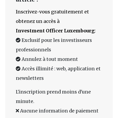
Inscrivez-vous gratuitement et
obtenez un accès à
Investment Officer Luxembourg
:
Exclusif pour les investisseurs
professionnels
Annulez à tout moment
Accès illimité : web, application et
newsletters
L'inscription prend moins d'une
minute.
Aucune information de paiement