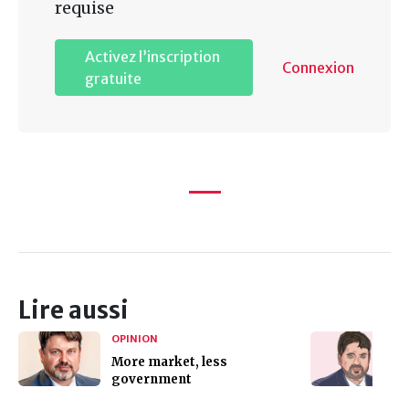
requise
Activez l’inscription
Connexion
gratuite
Lire aussi
OPINION
More market, less
government