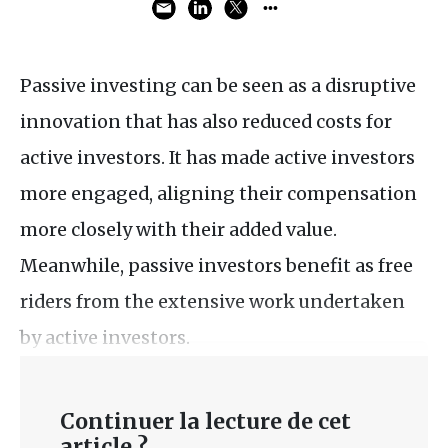
Passive investing can be seen as a disruptive
innovation that has also reduced costs for
active investors. It has made active investors
more engaged, aligning their compensation
more closely with their added value.
Meanwhile, passive investors benefit as free
riders from the extensive work undertaken
by active investors.
Continuer la lecture de cet
article ?