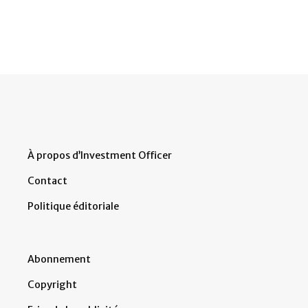
À propos d’Investment Officer
Contact
Politique éditoriale
Abonnement
Copyright