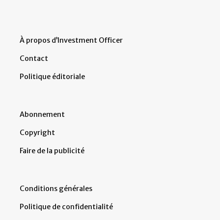
À propos d’Investment Officer
Contact
Politique éditoriale
Abonnement
Copyright
Faire de la publicité
Conditions générales
Politique de confidentialité