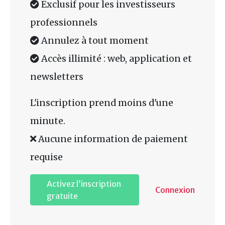
Exclusif pour les investisseurs
professionnels
Annulez à tout moment
Accès illimité : web, application et
newsletters
L'inscription prend moins d'une
minute.
Aucune information de paiement
requise
Activez l’inscription
Connexion
gratuite