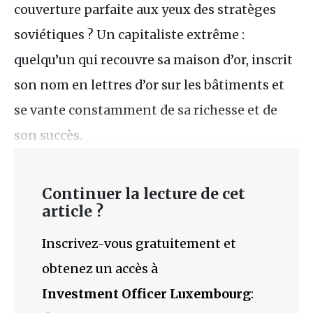
couverture parfaite aux yeux des stratèges
soviétiques ? Un capitaliste extrême :
quelqu’un qui recouvre sa maison d’or, inscrit
son nom en lettres d’or sur les bâtiments et
se vante constamment de sa richesse et de
son succès.
Continuer la lecture de cet
article ?
Inscrivez-vous gratuitement et
obtenez un accès à
Investment Officer Luxembourg
: