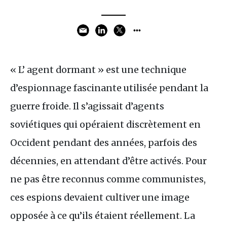
« L’ agent dormant » est une technique
d’espionnage fascinante utilisée pendant la
guerre froide. Il s’agissait d’agents
soviétiques qui opéraient discrètement en
Occident pendant des années, parfois des
décennies, en attendant d’être activés. Pour
ne pas être reconnus comme communistes,
ces espions devaient cultiver une image
opposée à ce qu’ils étaient réellement. La