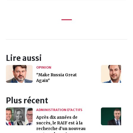
Lire aussi
OPINION
"Make Russia Great
Again"
Plus récent
ADMINISTRATION D’ACTIFS
Après dix années de
succès, le RAIF est à la
recherche d’un nouveau