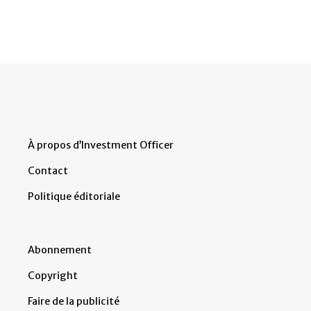
À propos d’Investment Officer
Contact
Politique éditoriale
Abonnement
Copyright
Faire de la publicité