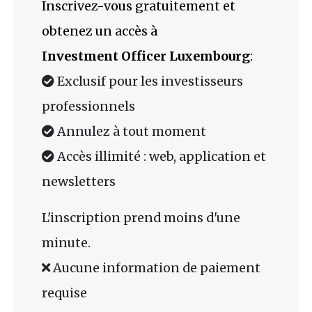
Inscrivez-vous gratuitement et
obtenez un accès à
Investment Officer Luxembourg
:
Exclusif pour les investisseurs
professionnels
Annulez à tout moment
Accès illimité : web, application et
newsletters
L'inscription prend moins d'une
minute.
Aucune information de paiement
requise