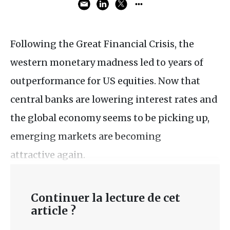
Following the Great Financial Crisis, the
western monetary madness led to years of
outperformance for US equities. Now that
central banks are lowering interest rates and
the global economy seems to be picking up,
emerging markets are becoming
attractive again.
Continuer la lecture de cet
article ?