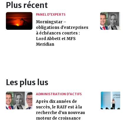
Plus récent
PANEL D'EXPERTS
Morningstar –
obligations d’entreprises
à échéances courtes :
Lord Abbett et MFS
Meridian
Les plus lus
ADMINISTRATION D’ACTIFS
Après dix années de
succès, le RAIF est à la
recherche d’un nouveau
moteur de croissance