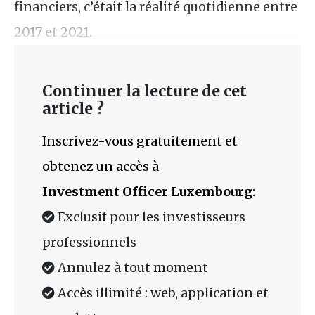
financiers, c’était la réalité quotidienne entre
2017 et 2021.
Continuer la lecture de cet
article ?
Inscrivez-vous gratuitement et
obtenez un accès à
Investment Officer Luxembourg
:
Exclusif pour les investisseurs
professionnels
Annulez à tout moment
Accès illimité : web, application et