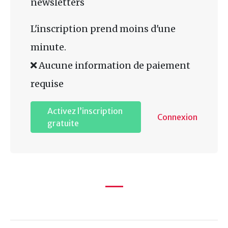
newsletters
L'inscription prend moins d'une
minute.
Aucune information de paiement
requise
Activez l’inscription
Connexion
gratuite