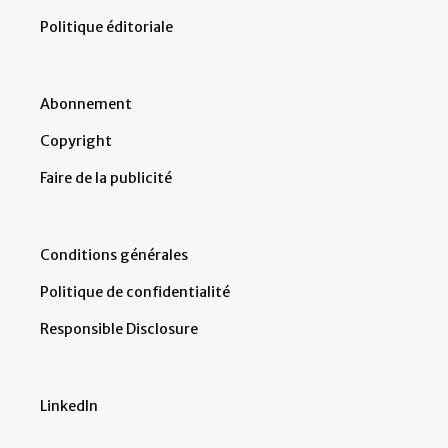
Politique éditoriale
Abonnement
Copyright
Faire de la publicité
Conditions générales
Politique de confidentialité
Responsible Disclosure
LinkedIn