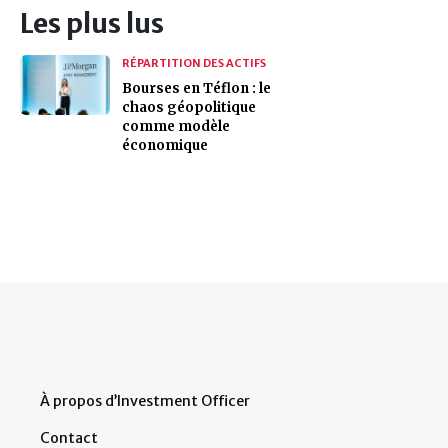
Les plus lus
RÉPARTITION DES ACTIFS
Bourses en Téflon : le
chaos géopolitique
comme modèle
économique
À propos d’Investment Officer
Contact