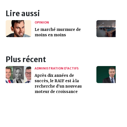
Lire aussi
OPINION
Le marché murmure de
moins en moins
Plus récent
ADMINISTRATION D’ACTIFS
Après dix années de
succès, le RAIF est à la
recherche d’un nouveau
moteur de croissance