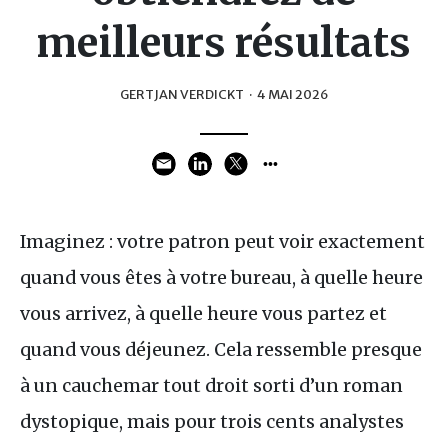
meilleurs résultats
GERTJAN VERDICKT
·
4 MAI 2026
Imaginez : votre patron peut voir exactement
quand vous êtes à votre bureau, à quelle heure
vous arrivez, à quelle heure vous partez et
quand vous déjeunez. Cela ressemble presque
à un cauchemar tout droit sorti d’un roman
dystopique, mais pour trois cents analystes