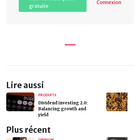
Connexion
gratuite
Lire aussi
PRODUITS
Dividend investing 2.0:
Balancing growth and
yield
Plus récent
OPINION