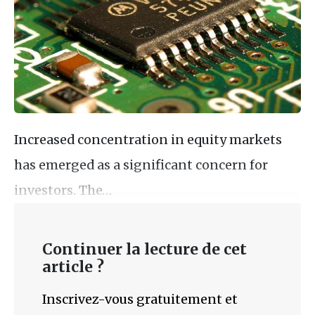
Increased concentration in equity markets
has emerged as a significant concern for
investors. The…
Continuer la lecture de cet
article ?
Inscrivez-vous gratuitement et