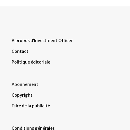
À propos d’Investment Officer
Contact
Politique éditoriale
Abonnement
Copyright
Faire de la publicité
Conditions générales