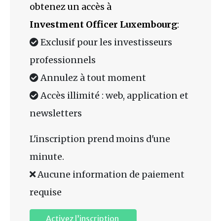
obtenez un accès à
Investment Officer Luxembourg
:
Exclusif pour les investisseurs
professionnels
Annulez à tout moment
Accès illimité : web, application et
newsletters
L'inscription prend moins d'une
minute.
Aucune information de paiement
requise
Activez l’inscription