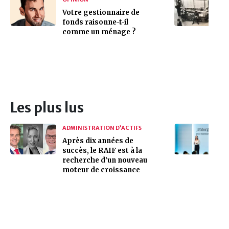
Votre gestionnaire de
fonds raisonne-t-il
comme un ménage ?
Les plus lus
ADMINISTRATION D’ACTIFS
Après dix années de
succès, le RAIF est à la
recherche d’un nouveau
moteur de croissance