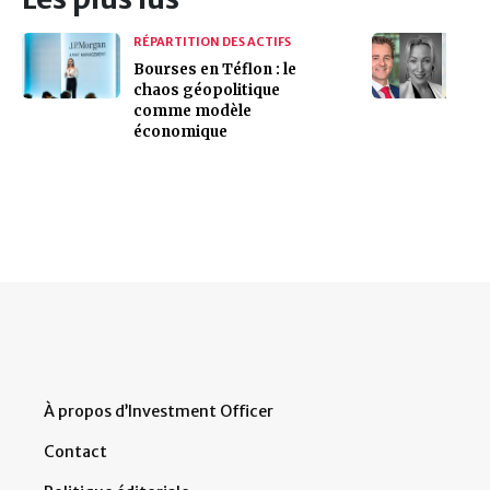
RÉPARTITION DES ACTIFS
Bourses en Téflon : le
chaos géopolitique
comme modèle
économique
À propos d’Investment Officer
Contact