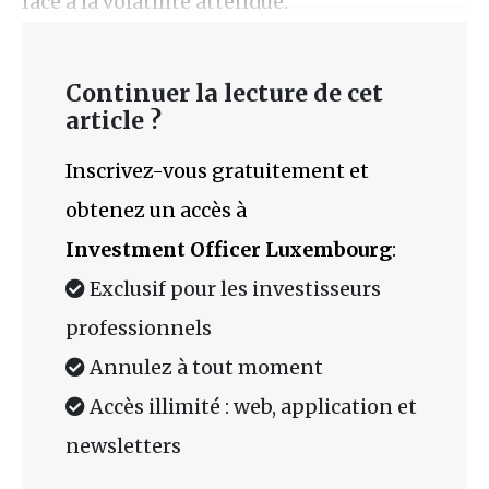
face à la volatilité attendue.
Continuer la lecture de cet
article ?
Inscrivez-vous gratuitement et
obtenez un accès à
Investment Officer Luxembourg
:
Exclusif pour les investisseurs
professionnels
Annulez à tout moment
Accès illimité : web, application et
newsletters