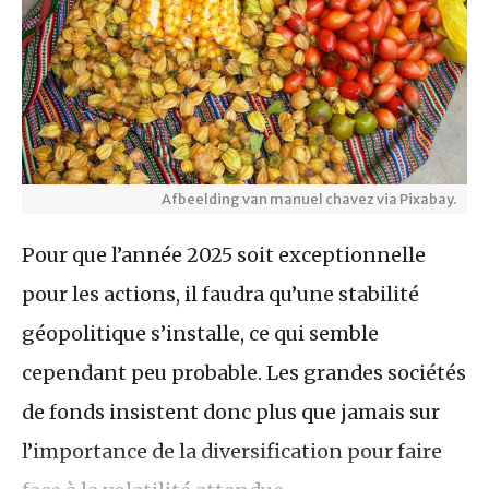
Afbeelding van manuel chavez via Pixabay.
Pour que l’année 2025 soit exceptionnelle
pour les actions, il faudra qu’une stabilité
géopolitique s’installe, ce qui semble
cependant peu probable. Les grandes sociétés
de fonds insistent donc plus que jamais sur
l’importance de la diversification pour faire