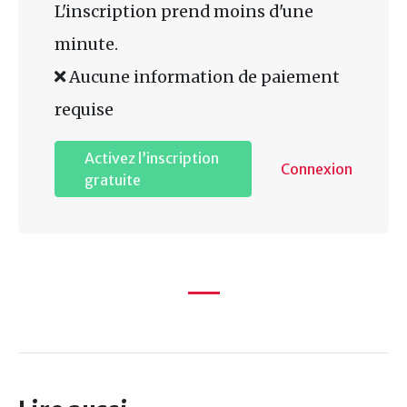
L'inscription prend moins d'une
minute.
Aucune information de paiement
requise
Activez l’inscription
Connexion
gratuite