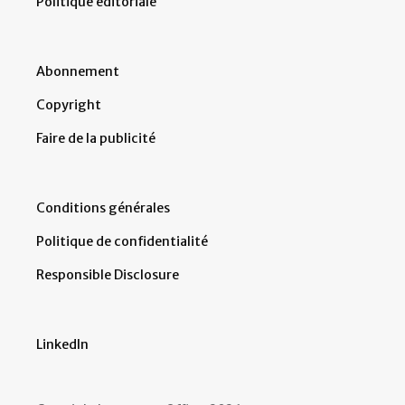
Politique éditoriale
Abonnement
Copyright
Faire de la publicité
Conditions générales
Politique de confidentialité
Responsible Disclosure
LinkedIn