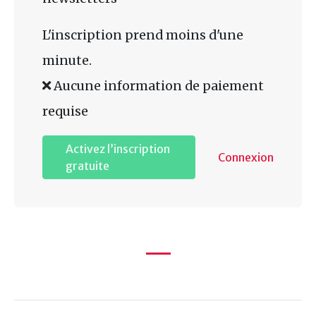
L'inscription prend moins d'une
minute.
Aucune information de paiement
requise
Activez l’inscription
Connexion
gratuite