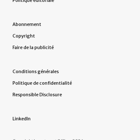
Politique éditoriale
Abonnement
Copyright
Faire de la publicité
Conditions générales
Politique de confidentialité
Responsible Disclosure
LinkedIn