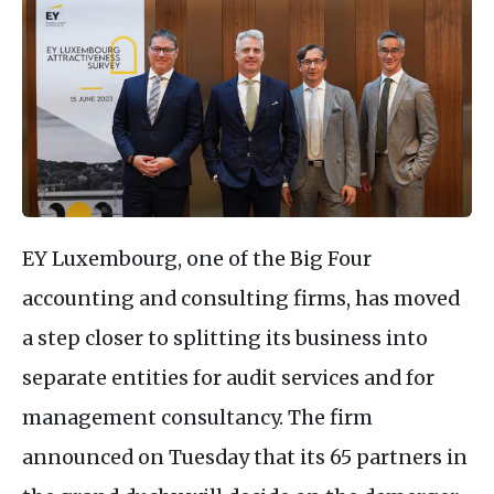
EY Luxembourg, one of the Big Four
accounting and consulting firms, has moved
a step closer to splitting its business into
separate entities for audit services and for
management consultancy. The firm
announced on Tuesday that its 65 partners in