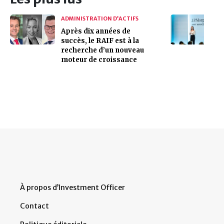
ADMINISTRATION D’ACTIFS
Après dix années de
succès, le RAIF est à la
recherche d’un nouveau
moteur de croissance
À propos d’Investment Officer
Contact