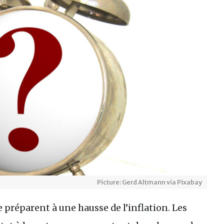
Picture: Gerd Altmann via Pixabay
e préparent à une hausse de l’inflation. Les