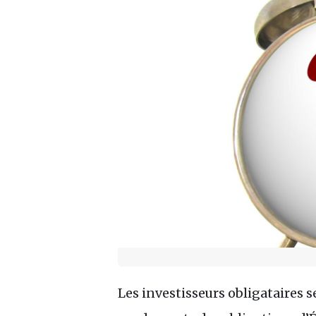
Les investisseurs obligataires s