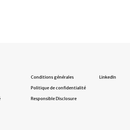
Conditions générales
LinkedIn
Politique de confidentialité
é
Responsible Disclosure