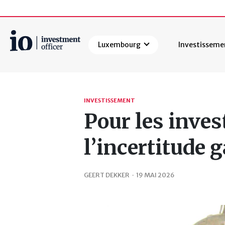
Luxembourg
Investisseme
Rechercher
INVESTISSEMENT
Pour les inves
l’incertitude 
GEERT DEKKER
·
19 MAI 2026