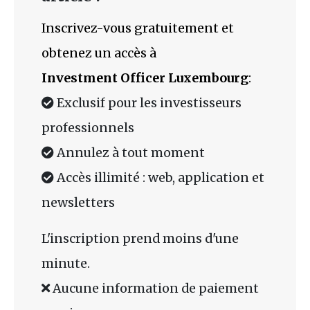
Inscrivez-vous gratuitement et
obtenez un accès à
Investment Officer Luxembourg
:
Exclusif pour les investisseurs
professionnels
Annulez à tout moment
Accès illimité : web, application et
newsletters
L'inscription prend moins d'une
minute.
Aucune information de paiement