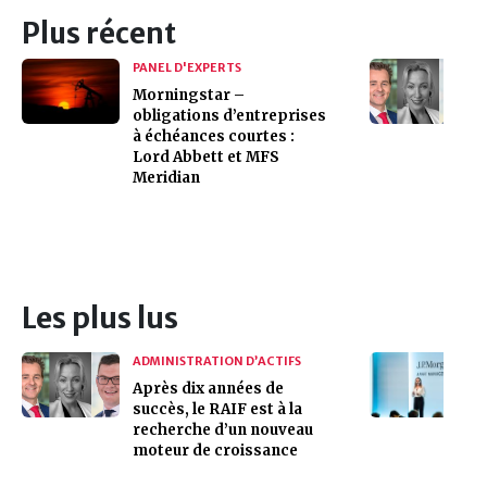
Plus récent
PANEL D'EXPERTS
Morningstar –
obligations d’entreprises
à échéances courtes :
Lord Abbett et MFS
Meridian
Les plus lus
ADMINISTRATION D’ACTIFS
Après dix années de
succès, le RAIF est à la
recherche d’un nouveau
moteur de croissance