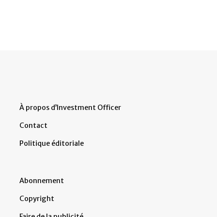
À propos d’Investment Officer
Contact
Politique éditoriale
Abonnement
Copyright
Faire de la publicité