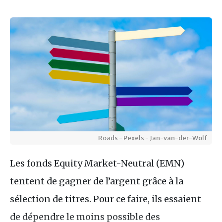
Roads - Pexels - Jan-van-der-Wolf
Les fonds Equity Market-Neutral (EMN)
tentent de gagner de l’argent grâce à la
sélection de titres. Pour ce faire, ils essaient
de dépendre le moins possible des