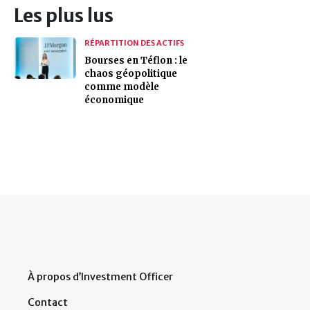
Les plus lus
RÉPARTITION DES ACTIFS
Bourses en Téflon : le
chaos géopolitique
comme modèle
économique
À propos d’Investment Officer
Contact