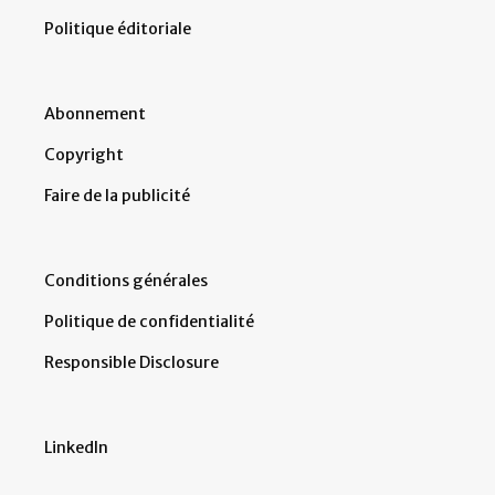
Politique éditoriale
Abonnement
Copyright
Faire de la publicité
Conditions générales
Politique de confidentialité
Responsible Disclosure
LinkedIn