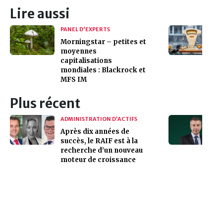
Lire aussi
PANEL D'EXPERTS
Morningstar – petites et
moyennes
capitalisations
mondiales : Blackrock et
MFS IM
Plus récent
ADMINISTRATION D’ACTIFS
Après dix années de
succès, le RAIF est à la
recherche d’un nouveau
moteur de croissance