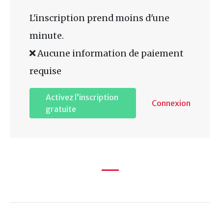
L'inscription prend moins d'une
minute.
Aucune information de paiement
requise
Activez l’inscription
Connexion
gratuite