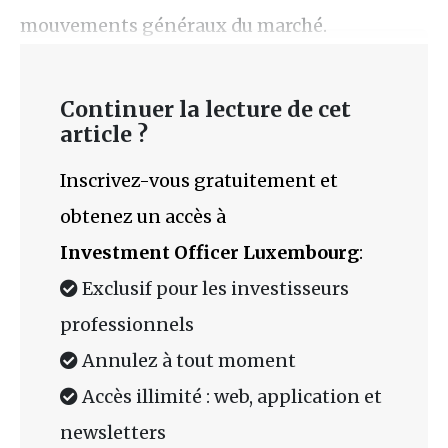
mouvements généraux du marché.
Continuer la lecture de cet
article ?
Inscrivez-vous gratuitement et
obtenez un accès à
Investment Officer Luxembourg
:
Exclusif pour les investisseurs
professionnels
Annulez à tout moment
Accès illimité : web, application et
newsletters